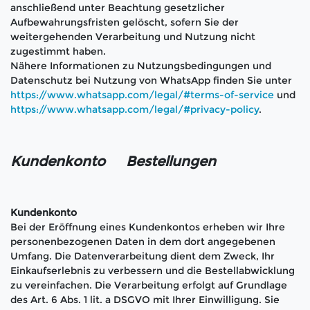
anschließend unter Beachtung gesetzlicher
Aufbewahrungsfristen gelöscht, sofern Sie der
weitergehenden Verarbeitung und Nutzung nicht
zugestimmt haben.
Nähere Informationen zu Nutzungsbedingungen und
Datenschutz bei Nutzung von WhatsApp finden Sie unter
https://www.whatsapp.com/legal/#terms-of-service
und
https://www.whatsapp.com/legal/#privacy-policy
.
Kundenkonto Bestellungen
Kundenkonto
Bei der Eröffnung eines Kundenkontos erheben wir Ihre
personenbezogenen Daten in dem dort angegebenen
Umfang. Die Datenverarbeitung dient dem Zweck, Ihr
Einkaufserlebnis zu verbessern und die Bestellabwicklung
zu vereinfachen. Die Verarbeitung erfolgt auf Grundlage
des Art. 6 Abs. 1 lit. a DSGVO mit Ihrer Einwilligung. Sie