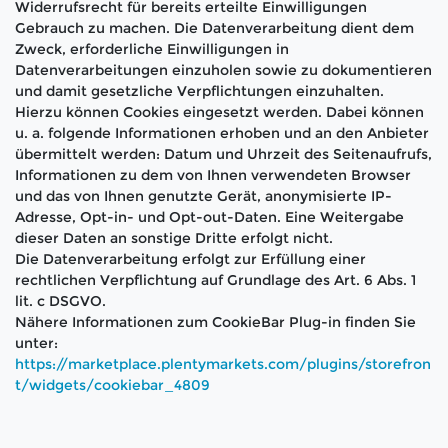
Widerrufsrecht für bereits erteilte Einwilligungen
Gebrauch zu machen. Die Datenverarbeitung dient dem
Zweck, erforderliche Einwilligungen in
Datenverarbeitungen einzuholen sowie zu dokumentieren
und damit gesetzliche Verpflichtungen einzuhalten.
Hierzu können Cookies eingesetzt werden. Dabei können
u. a. folgende Informationen erhoben und an den Anbieter
übermittelt werden: Datum und Uhrzeit des Seitenaufrufs,
Informationen zu dem von Ihnen verwendeten Browser
und das von Ihnen genutzte Gerät, anonymisierte IP-
Adresse, Opt-in- und Opt-out-Daten. Eine Weitergabe
dieser Daten an sonstige Dritte erfolgt nicht.
Die Datenverarbeitung erfolgt zur Erfüllung einer
rechtlichen Verpflichtung auf Grundlage des Art. 6 Abs. 1
lit. c DSGVO.
Nähere Informationen zum CookieBar Plug-in finden Sie
unter:
https://marketplace.plentymarkets.com/plugins/storefron
t/widgets/cookiebar_4809