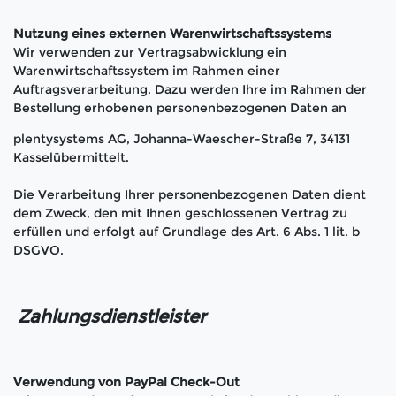
Nutzung eines externen Warenwirtschaftssystems
Wir verwenden zur Vertragsabwicklung ein
Warenwirtschaftssystem im Rahmen einer
Auftragsverarbeitung. Dazu werden Ihre im Rahmen der
Bestellung erhobenen personenbezogenen Daten an
plentysystems AG,
Johanna-Waescher-Straße 7, 34131
Kassel
übermittelt.
Die Verarbeitung Ihrer personenbezogenen Daten dient
dem Zweck, den mit Ihnen geschlossenen Vertrag zu
erfüllen und erfolgt auf Grundlage des Art. 6 Abs. 1 lit. b
DSGVO.
Zahlungsdienstleister
Verwendung von PayPal Check-Out