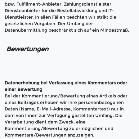
bzw. Fulfillment-Anbieter, Zahlungsdienstleister,
Diensteanbieter für die Bestellabwicklung und IT-
Dienstleister. In allen Fällen beachten wir strikt die
gesetzlichen Vorgaben. Der Umfang der
Datenübermittlung beschränkt sich auf ein Mindestmaß.
Bewertungen
Datenerhebung bei Verfassung eines Kommentars oder
einer Bewertung
Bei der Kommentierung/Bewertung eines Artikels oder
eines Beitrages erheben wir Ihre personenbezogenen
Daten (Name, E-Mail-Adresse, Kommentartext) nur in
dem von Ihnen zur Verfügung gestellten Umfang. Die
Verarbeitung dient dem Zweck, eine
Kommentierung/Bewertung zu ermöglichen und
Kommentare/Bewertungen anzuzeigen.