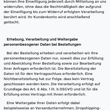
können Ihre Einwilligung jederzeit durch Mitteilung an uns
widerrufen, ohne dass die Rechtmäßigkeit der aufgrund
der Einwilligung bis zum Widerruf erfolgten Verarbeitung
berührt wird. Ihr Kundenkonto wird anschließend
gelöscht.
Erhebung, Verarbeitung und Weitergabe
personenbezogener Daten bei Bestellungen
Bei der Bestellung erheben und verarbeiten wir Ihre
personenbezogenen Daten nur, soweit dies zur Erfüllung
und Abwicklung Ihrer Bestellung sowie zur Bearbeitung
Ihrer Anfragen erforderlich ist. Die Bereitstellung der
Daten ist für den Vertragsschluss erforderlich. Eine
Nichtbereitstellung hat zur Folge, dass kein Vertrag
geschlossen werden kann. Die Verarbeitung erfolgt auf
Grundlage des Art. 6 Abs. 1 lit. b DSGVO und ist für die
Erfüllung eines Vertrags mit Ihnen erforderlich.
Eine Weitergabe Ihrer Daten erfolgt dabei
beispielsweise an Versandunternehmen, Dropshipping-