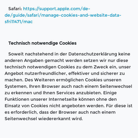
Safari:
https://support.apple.com/de-
de/guide/safari/manage-cookies-and-website-data-
sfri11471/mac
Technisch notwendige Cookies
Soweit nachstehend in der Datenschutzerklärung keine
anderen Angaben gemacht werden setzen wir nur diese
technisch notwendigen Cookies zu dem Zweck ein, unser
Angebot nutzerfreundlicher, effektiver und sicherer zu
machen. Des Weiteren ermöglichen Cookies unseren
Systemen, Ihren Browser auch nach einem Seitenwechsel
zu erkennen und Ihnen Services anzubieten. Einige
Funktionen unserer Internetseite können ohne den
Einsatz von Cookies nicht angeboten werden. Für diese ist
es erforderlich, dass der Browser auch nach einem
Seitenwechsel wiedererkannt wird.