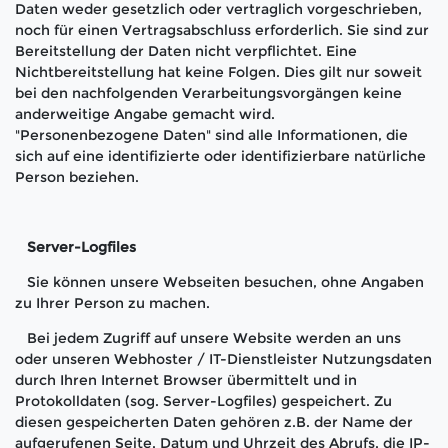
Daten weder gesetzlich oder vertraglich vorgeschrieben,
noch für einen Vertragsabschluss erforderlich. Sie sind zur
Bereitstellung der Daten nicht verpflichtet. Eine
Nichtbereitstellung hat keine Folgen. Dies gilt nur soweit
bei den nachfolgenden Verarbeitungsvorgängen keine
anderweitige Angabe gemacht wird.
"Personenbezogene Daten" sind alle Informationen, die
sich auf eine identifizierte oder identifizierbare natürliche
Person beziehen.
Server-Logfiles
Sie können unsere Webseiten besuchen, ohne Angaben
zu Ihrer Person zu machen.
Bei jedem Zugriff auf unsere Website werden an uns
oder unseren Webhoster / IT-Dienstleister Nutzungsdaten
durch Ihren Internet Browser übermittelt und in
Protokolldaten (sog. Server-Logfiles) gespeichert. Zu
diesen gespeicherten Daten gehören z.B. der Name der
aufgerufenen Seite, Datum und Uhrzeit des Abrufs, die IP-