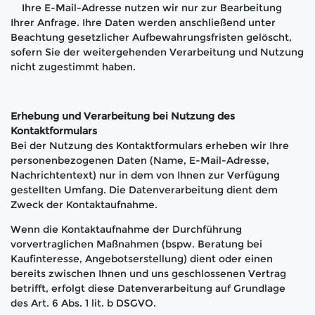
Ihre E-Mail-Adresse nutzen wir nur zur Bearbeitung
Ihrer Anfrage. Ihre Daten werden anschließend unter
Beachtung gesetzlicher Aufbewahrungsfristen gelöscht,
sofern Sie der weitergehenden Verarbeitung und Nutzung
nicht zugestimmt haben.
Erhebung und Verarbeitung bei Nutzung des
Kontaktformulars
Bei der Nutzung des Kontaktformulars erheben wir Ihre
personenbezogenen Daten (Name, E-Mail-Adresse,
Nachrichtentext) nur in dem von Ihnen zur Verfügung
gestellten Umfang. Die Datenverarbeitung dient dem
Zweck der Kontaktaufnahme.
Wenn die Kontaktaufnahme der Durchführung
vorvertraglichen Maßnahmen (bspw. Beratung bei
Kaufinteresse, Angebotserstellung) dient oder einen
bereits zwischen Ihnen und uns geschlossenen Vertrag
betrifft, erfolgt diese Datenverarbeitung auf Grundlage
des Art. 6 Abs. 1 lit. b DSGVO.