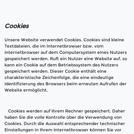
Cookies
Unsere Website verwendet Cookies. Cookies sind kleine
Textdateien, die im Internetbrowser bzw. vom
Internetbrowser auf dem Computersystem eines Nutzers
gespeichert werden. Ruft ein Nutzer eine Website auf, so
kann ein Cookie auf dem Betriebssystem des Nutzers
gespeichert werden. Dieser Cookie enthält eine
charakteristische Zeichenfolge, die eine eindeutige
Identifizierung des Browsers beim erneuten Aufrufen der
Website ermöglicht.
Cookies werden auf Ihrem Rechner gespeichert. Daher
haben Sie die volle Kontrolle über die Verwendung von
Cookies. Durch die Auswahl entsprechender technischer
Einstellungen in Ihrem Internetbrowser können Sie vor