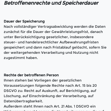
Betroffenenrechte und Speicherdauer
Dauer der Speicherung
Nach vollständiger Vertragsabwicklung werden die Daten
zunächst für die Dauer der Gewährleistungsfrist, danach
unter Berücksichtigung gesetzlicher, insbesondere
steuer- und handelsrechtlicher Aufbewahrungsfristen
gespeichert und dann nach Fristablauf gelöscht, sofern Sie
der weitergehenden Verarbeitung und Nutzung nicht
zugestimmt haben.
Rechte der betroffenen Person
Ihnen stehen bei Vorliegen der gesetzlichen
Voraussetzungen folgende Rechte nach Art. 15 bis 20
DSGVO zu: Recht auf Auskunft, auf Berichtigung, auf
Löschung, auf Einschränkung der Verarbeitung, auf
Datenübertragbarkeit.
Außerdem steht Ihnen nach Art. 21 Abs. 1 DSGVO ein