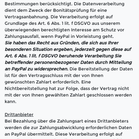
Bestimmungen berücksichtigt. Die Datenverarbeitung
dient dem Zweck der Bonitätsprüfung für eine
Vertragsanbahnung. Die Verarbeitung erfolgt auf
Grundlage des Art. 6 Abs. 1 lit. f DSGVO aus unserem
überwiegenden berechtigten Interesse am Schutz vor
Zahlungsausfall, wenn PayPal in Vorleistung geht.
Sie haben das Recht aus Gründen, die sich aus Ihrer
besonderen Situation ergeben, jederzeit gegen diese auf
Art. 6 Abs. 1 lit. f DSGVO beruhende Verarbeitung Sie
betreffender personenbezogener Daten durch Mitteilung
an PayPal zu widersprechen.
Die Bereitstellung der Daten
ist für den Vertragsschluss mit der von Ihnen
gewünschten Zahlart erforderlich. Eine
Nichtbereitstellung hat zur Folge, dass der Vertrag nicht
mit der von Ihnen gewählten Zahlart geschlossen werden
kann.
Drittanbieter
Bei Bezahlung über die Zahlungsart eines Drittanbieters
werden die zur Zahlungsabwicklung erforderlichen Daten
an PayPal übermittelt. Diese Verarbeitung erfolgt auf