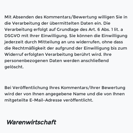
Mit Absenden des Kommentars/Bewertung willigen Sie in
die Verarbeitung der übermittelten Daten ein. Die
Verarbeitung erfolgt auf Grundlage des Art. 6 Abs. 1 lit. a
DSGVO mit Ihrer Einwilligung. Sie können die Einwilligung
jederzeit durch Mitteilung an uns widerrufen, ohne dass
die Rechtmäßigkeit der aufgrund der Einwilligung bis zum
Widerruf erfolgten Verarbeitung berührt wird. Ihre
personenbezogenen Daten werden anschließend
gelöscht.
Bei Veröffentlichung Ihres Kommentars/Ihrer Bewertung
wird
der von Ihnen angegebene Name und die von Ihnen
mitgeteilte E-Mail-Adresse
veröffentlicht.
Warenwirtschaft