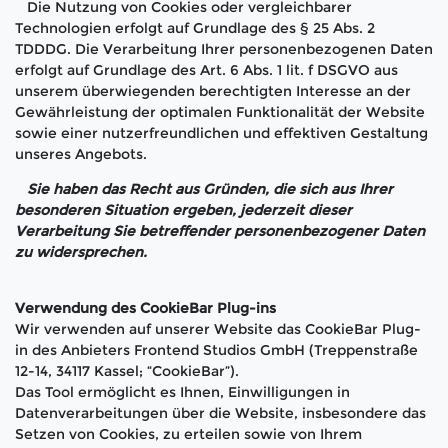
Die Nutzung von Cookies oder vergleichbarer
Technologien erfolgt auf Grundlage des § 25 Abs. 2
TDDDG. Die Verarbeitung Ihrer personenbezogenen Daten
erfolgt auf Grundlage des Art. 6 Abs. 1 lit. f DSGVO aus
unserem überwiegenden berechtigten Interesse an der
Gewährleistung der optimalen Funktionalität der Website
sowie einer nutzerfreundlichen und effektiven Gestaltung
unseres Angebots.
Sie haben das Recht aus Gründen, die sich aus Ihrer
besonderen Situation ergeben, jederzeit dieser
Verarbeitung Sie betreffender personenbezogener Daten
zu widersprechen.
Verwendung des CookieBar Plug-ins
Wir verwenden auf unserer Website das CookieBar Plug-
in des Anbieters Frontend Studios GmbH (Treppenstraße
12-14, 34117 Kassel; “CookieBar”).
Das Tool ermöglicht es Ihnen, Einwilligungen in
Datenverarbeitungen über die Website, insbesondere das
Setzen von Cookies, zu erteilen sowie von Ihrem