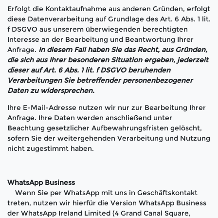
Erfolgt die Kontaktaufnahme aus anderen Gründen, erfolgt
diese Datenverarbeitung auf Grundlage des Art. 6 Abs. 1 lit.
f DSGVO aus unserem überwiegenden berechtigten
Interesse an der Bearbeitung und Beantwortung Ihrer
Anfrage.
In diesem Fall haben Sie das Recht, aus Gründen,
die sich aus Ihrer besonderen Situation ergeben, jederzeit
dieser auf Art. 6 Abs. 1 lit. f DSGVO beruhenden
Verarbeitungen Sie betreffender personenbezogener
Daten zu widersprechen.
Ihre E-Mail-Adresse nutzen wir nur zur Bearbeitung Ihrer
Anfrage. Ihre Daten werden anschließend unter
Beachtung gesetzlicher Aufbewahrungsfristen gelöscht,
sofern Sie der weitergehenden Verarbeitung und Nutzung
nicht zugestimmt haben.
WhatsApp Business
Wenn Sie per WhatsApp mit uns in Geschäftskontakt
treten, nutzen wir hierfür die Version WhatsApp Business
der WhatsApp Ireland Limited (4 Grand Canal Square,