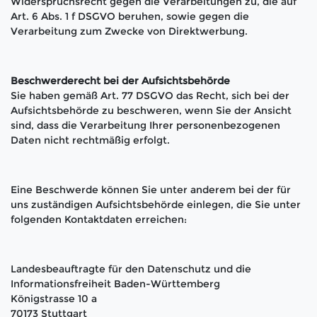
Widerspruchsrecht gegen die Verarbeitungen zu, die auf
Art. 6 Abs. 1 f DSGVO beruhen, sowie gegen die
Verarbeitung zum Zwecke von Direktwerbung.
Beschwerderecht bei der Aufsichtsbehörde
Sie haben gemäß Art. 77 DSGVO das Recht, sich bei der
Aufsichtsbehörde zu beschweren, wenn Sie der Ansicht
sind, dass die Verarbeitung Ihrer personenbezogenen
Daten nicht rechtmäßig erfolgt.
Eine Beschwerde können Sie unter anderem bei der für
uns zuständigen Aufsichtsbehörde einlegen, die Sie unter
folgenden Kontaktdaten erreichen:
Landesbeauftragte für den Datenschutz und die
Informationsfreiheit Baden-Württemberg
Königstrasse 10 a
70173 Stuttgart