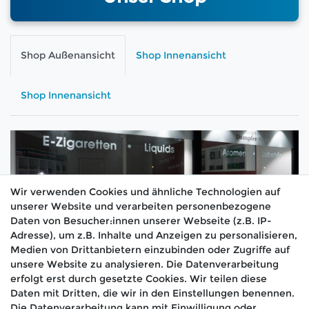
Shop Außenansicht
Shop Innenansicht
Shop Innenansicht
Wir verwenden Cookies und ähnliche Technologien auf
unserer Website und verarbeiten personenbezogene
Daten von Besucher:innen unserer Webseite (z.B. IP-
Adresse), um z.B. Inhalte und Anzeigen zu personalisieren,
Medien von Drittanbietern einzubinden oder Zugriffe auf
unsere Website zu analysieren. Die Datenverarbeitung
erfolgt erst durch gesetzte Cookies. Wir teilen diese
Daten mit Dritten, die wir in den Einstellungen benennen.
Die Datenverarbeitung kann mit Einwilligung oder