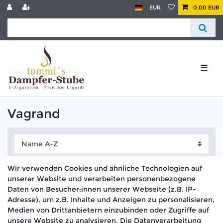
EUR
0,00 EUR
☰
Vagrand
Wir verwenden Cookies und ähnliche Technologien auf
unserer Website und verarbeiten personenbezogene
Daten von Besucher:innen unserer Webseite (z.B. IP-
Adresse), um z.B. Inhalte und Anzeigen zu personalisieren,
Medien von Drittanbietern einzubinden oder Zugriffe auf
unsere Website zu analysieren. Die Datenverarbeitung