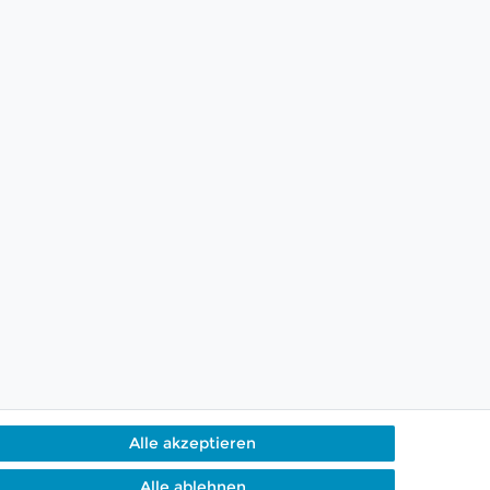
Alle akzeptieren
Alle ablehnen