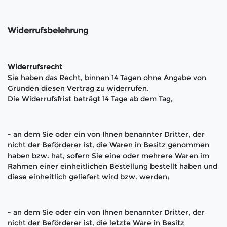
Widerrufsbelehrung
Widerrufsrecht
Sie haben das Recht, binnen 14 Tagen ohne Angabe von
Gründen diesen Vertrag zu widerrufen.
Die Widerrufsfrist beträgt 14 Tage ab dem Tag,
- an dem Sie oder ein von Ihnen benannter Dritter, der
nicht der Beförderer ist, die Waren in Besitz genommen
haben bzw. hat, sofern Sie eine oder mehrere Waren im
Rahmen einer einheitlichen Bestellung bestellt haben und
diese einheitlich geliefert wird bzw. werden
;
- an dem Sie oder ein von Ihnen benannter Dritter, der
nicht der Beförderer ist, die letzte Ware in Besitz