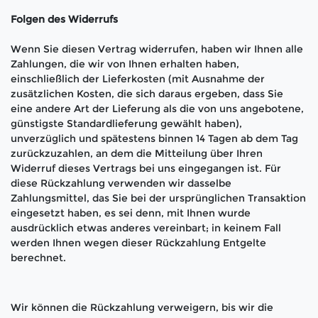
Folgen des Widerrufs
Wenn Sie diesen Vertrag widerrufen, haben wir Ihnen alle
Zahlungen, die wir von Ihnen erhalten haben,
einschließlich der Lieferkosten (mit Ausnahme der
zusätzlichen Kosten, die sich daraus ergeben, dass Sie
eine andere Art der Lieferung als die von uns angebotene,
günstigste Standardlieferung gewählt haben),
unverzüglich und spätestens binnen 14
Tagen
ab dem Tag
zurückzuzahlen, an dem die Mitteilung über Ihren
Widerruf dieses Vertrags bei uns eingegangen ist. Für
diese Rückzahlung verwenden wir dasselbe
Zahlungsmittel, das Sie bei der ursprünglichen Transaktion
eingesetzt haben, es sei denn, mit Ihnen wurde
ausdrücklich etwas anderes vereinbart; in keinem Fall
werden Ihnen wegen dieser Rückzahlung Entgelte
berechnet.
Wir können die Rückzahlung verweigern, bis wir die