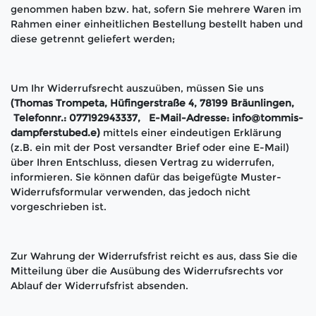
genommen haben bzw. hat, sofern Sie mehrere Waren im
Rahmen einer einheitlichen Bestellung bestellt haben und
diese getrennt geliefert werden
;
Um Ihr Widerrufsrecht auszuüben, müssen Sie uns
(Thomas Trompeta, Hüfingerstraße 4, 78199 Bräunlingen,
Telefonnr.: 077192943337, E-Mail-Adresse: info@tommis-
dampferstubed.e)
mittels einer eindeutigen Erklärung
(z.B. ein mit der Post versandter Brief oder eine E-Mail)
über Ihren Entschluss, diesen Vertrag zu widerrufen,
informieren. Sie können dafür das beigefügte Muster-
Widerrufsformular verwenden, das jedoch nicht
vorgeschrieben ist.
Zur Wahrung der Widerrufsfrist reicht es aus, dass Sie die
Mitteilung über die Ausübung des Widerrufsrechts vor
Ablauf der Widerrufsfrist absenden.