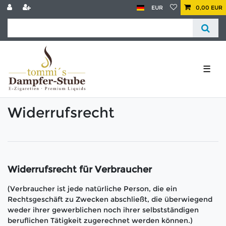
EUR
0,00 EUR
☰
Widerrufs­recht
Widerrufsrecht für Verbraucher
(Verbraucher ist jede natürliche Person, die ein
Rechtsgeschäft zu Zwecken abschließt, die überwiegend
weder ihrer gewerblichen noch ihrer selbstständigen
beruflichen Tätigkeit zugerechnet werden können.)