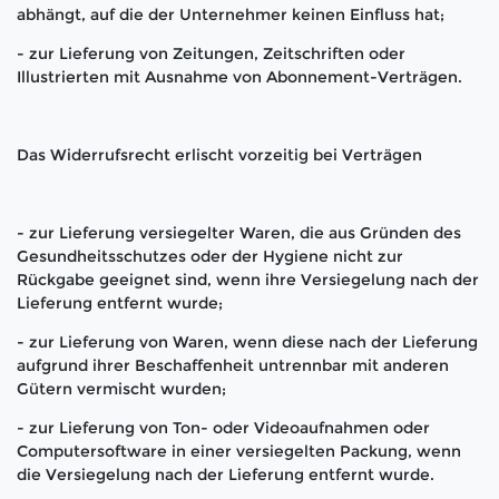
abhängt, auf die der Unternehmer keinen Einfluss hat;
- zur Lieferung von Zeitungen, Zeitschriften oder
Illustrierten mit Ausnahme von Abonnement-Verträgen.
Das Widerrufsrecht erlischt vorzeitig bei Verträgen
- zur Lieferung versiegelter Waren, die aus Gründen des
Gesundheitsschutzes oder der Hygiene nicht zur
Rückgabe geeignet sind, wenn ihre Versiegelung nach der
Lieferung entfernt wurde;
- zur Lieferung von Waren, wenn diese nach der Lieferung
aufgrund ihrer Beschaffenheit untrennbar mit anderen
Gütern vermischt wurden;
- zur Lieferung von Ton- oder Videoaufnahmen oder
Computersoftware in einer versiegelten Packung, wenn
die Versiegelung nach der Lieferung entfernt wurde.