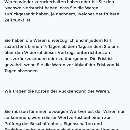
Waren wieder zurückerhalten haben oder bis Sie den
Nachweis erbracht haben, dass Sie die Waren
zurückgesandt haben, je nachdem, welches der frühere
Zeitpunkt ist.
Sie haben die Waren unverzüglich und in jedem Fall
spätestens binnen 14
Tagen
ab dem Tag, an dem Sie uns
über den Widerruf dieses Vertrags unterrichten, an
uns
zurückzusenden oder zu übergeben. Die Frist ist
gewahrt, wenn Sie die Waren vor Ablauf der Frist von
14
Tagen
absenden.
Wir tragen die Kosten der Rücksendung der Waren.
Sie müssen für einen etwaigen Wertverlust der Waren nur
aufkommen, wenn dieser Wertverlust auf einen zur
Prüfung der Beschaffenheit, Eigenschaften und
Funktionsweise der Waren nicht notwendigen Umgang