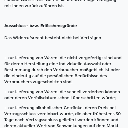
mit ihnen zurückzuführen ist.
Ausschluss- bzw. Erlöschensgründe
Das Widerrufsrecht besteht nicht bei Verträgen
- zur Lieferung von Waren, die nicht vorgefertigt sind und
für deren Herstellung eine individuelle Auswahl oder
Bestimmung durch den Verbraucher maßgeblich ist oder
die eindeutig auf die persönlichen Bedürfnisse des
Verbrauchers zugeschnitten sind;
- zur Lieferung von Waren, die schnell verderben können
oder deren Verfallsdatum schnell überschritten würde;
- zur Lieferung alkoholischer Getränke, deren Preis bei
Vertragsschluss vereinbart wurde, die aber frühestens 30
Tage nach Vertragsschluss geliefert werden können und
deren aktueller Wert von Schwankungen auf dem Markt