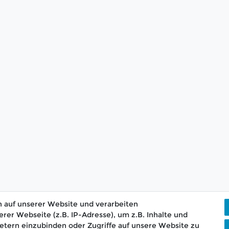
 auf unserer Website und verarbeiten
r Webseite (z.B. IP-Adresse), um z.B. Inhalte und
etern einzubinden oder Zugriffe auf unsere Website zu