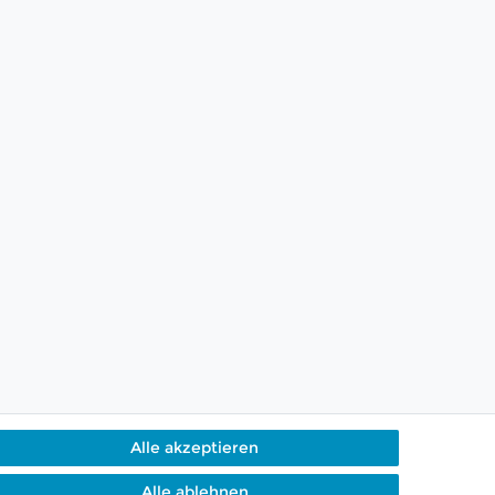
Alle akzeptieren
Alle ablehnen