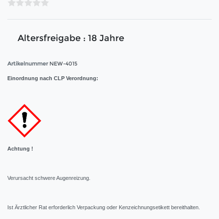
Altersfreigabe : 18 Jahre
Artikelnummer
NEW-4015
Einordnung nach CLP Verordnung:
Achtung !
Verursacht schwere Augenreizung.
Ist Ärztlicher Rat erforderlich Verpackung oder Kenzeichnungsetikett bereithalten.