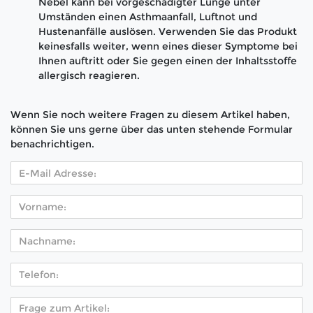
Nebel kann bei vorgeschädigter Lunge unter
Umständen einen Asthmaanfall, Luftnot und
Hustenanfälle auslösen. Verwenden Sie das Produkt
keinesfalls weiter, wenn eines dieser Symptome bei
Ihnen auftritt oder Sie gegen einen der Inhaltsstoffe
allergisch reagieren.
Wenn Sie noch weitere Fragen zu diesem Artikel haben,
können Sie uns gerne über das unten stehende Formular
benachrichtigen.