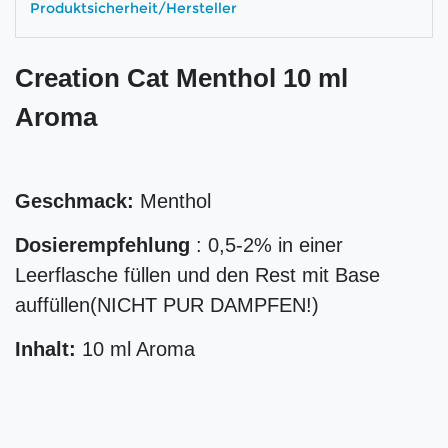
Produktsicherheit/Hersteller
Creation Cat Menthol 10 ml
Aroma
Geschmack:
Menthol
Dosierempfehlung
: 0,5-2% in einer
Leerflasche füllen und den Rest mit Base
auffüllen(NICHT PUR DAMPFEN!)
Inhalt:
10 ml Aroma