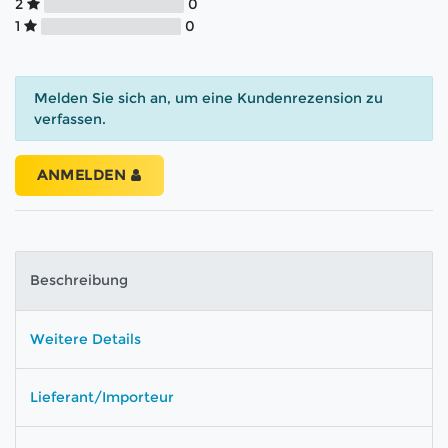
2
0
1
0
Melden Sie sich an, um eine Kundenrezension zu
verfassen.
ANMELDEN
Beschreibung
Weitere Details
Lieferant/Importeur