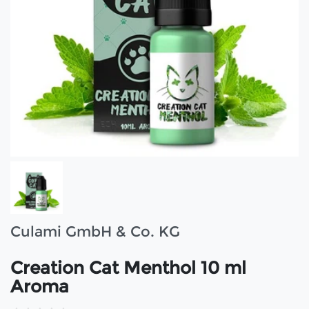
Culami GmbH & Co. KG
Creation Cat Menthol 10 ml
Aroma