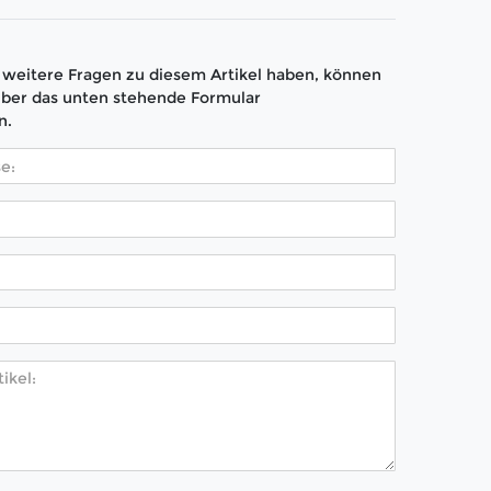
weitere Fragen zu diesem Artikel haben, können
über das unten stehende Formular
n.