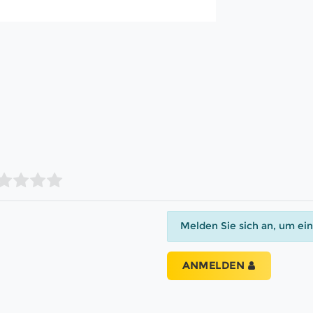
Melden Sie sich an, um ei
ANMELDEN