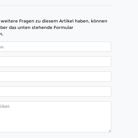
weitere Fragen zu diesem Artikel haben, können
über das unten stehende Formular
n.