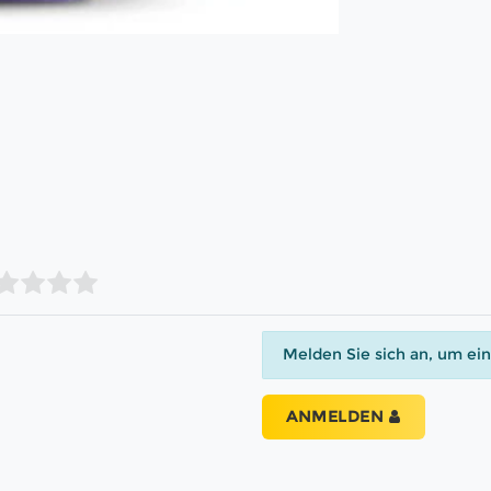
Melden Sie sich an, um ei
ANMELDEN