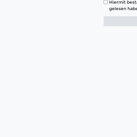
Hiermit bestä
gelesen habe