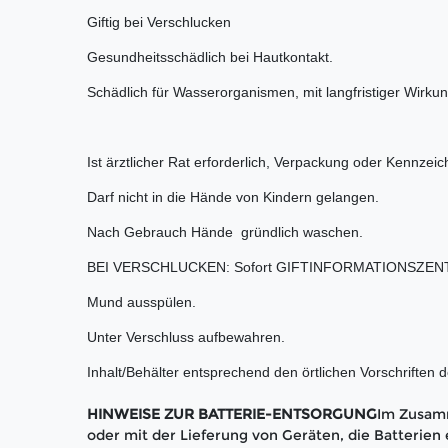
Giftig bei Verschlucken
Gesundheitsschädlich bei Hautkontakt.
Schädlich für Wasserorganismen, mit langfristiger Wirkun
Ist ärztlicher Rat erforderlich, Verpackung oder Kennzeic
Darf nicht in die Hände von Kindern gelangen.
Nach Gebrauch Hände gründlich waschen.
BEI VERSCHLUCKEN: Sofort GIFTINFORMATIONSZENTR
Mund ausspülen.
Unter Verschluss aufbewahren.
Inhalt/Behälter entsprechend den örtlichen Vorschriften 
HINWEISE ZUR BATTERIE-ENTSORGUNG
Im Zusam
oder mit der Lieferung von Geräten, die Batterien e