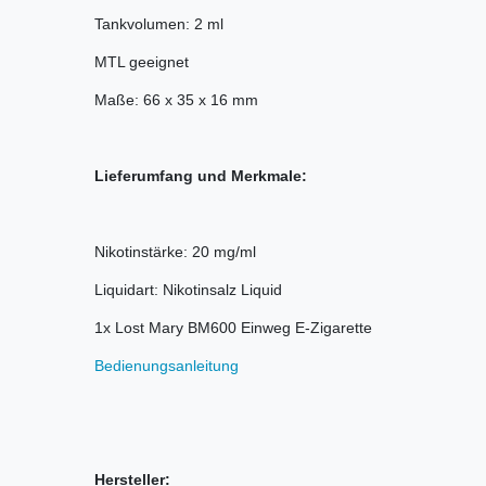
Tankvolumen: 2 ml
MTL geeignet
Maße: 66 x 35 x 16 mm
Lieferumfang und Merkmale:
Nikotinstärke: 20 mg/ml
Liquidart: Nikotinsalz Liquid
1x Lost Mary BM600 Einweg E-Zigarette
Bedienungsanleitung
Hersteller: