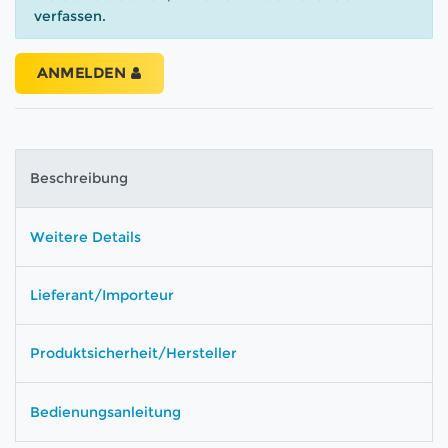
verfassen.
ANMELDEN
Beschreibung
Weitere Details
Lieferant/Importeur
Produktsicherheit/Hersteller
Bedienungsanleitung