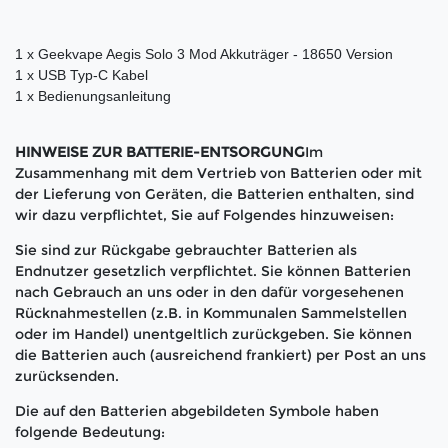
1 x Geekvape Aegis Solo 3 Mod Akkuträger - 18650 Version
1 x USB Typ-C Kabel
1 x Bedienungsanleitung
HINWEISE ZUR BATTERIE-ENTSORGUNG
Im
Zusammenhang mit dem Vertrieb von Batterien oder mit
der Lieferung von Geräten, die Batterien enthalten, sind
wir dazu verpflichtet, Sie auf Folgendes hinzuweisen:
Sie sind zur Rückgabe gebrauchter Batterien als
Endnutzer gesetzlich verpflichtet. Sie können Batterien
nach Gebrauch an uns oder in den dafür vorgesehenen
Rücknahmestellen (z.B. in Kommunalen Sammelstellen
oder im Handel) unentgeltlich zurückgeben. Sie können
die Batterien auch (ausreichend frankiert) per Post an uns
zurücksenden.
Die auf den Batterien abgebildeten Symbole haben
folgende Bedeutung: