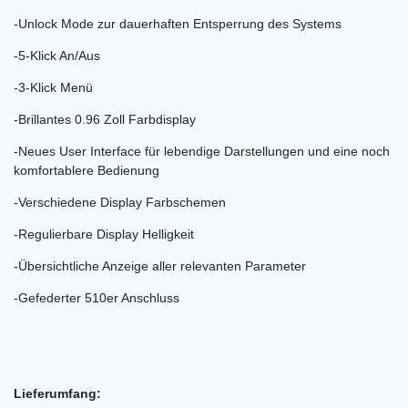
-Unlock Mode zur dauerhaften Entsperrung des Systems
-5-Klick An/Aus
-3-Klick Menü
-Brillantes 0.96 Zoll Farbdisplay
-Neues User Interface für lebendige Darstellungen und eine noch
komfortablere Bedienung
-Verschiedene Display Farbschemen
-Regulierbare Display Helligkeit
-Übersichtliche Anzeige aller relevanten Parameter
-Gefederter 510er Anschluss
Lieferumfang: