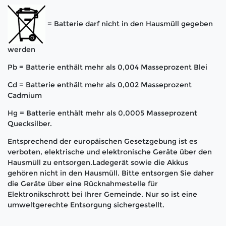
= Batterie darf nicht in den Hausmüll gegeben
werden
Pb = Batterie enthält mehr als 0,004 Masseprozent Blei
Cd = Batterie enthält mehr als 0,002 Masseprozent
Cadmium
Hg = Batterie enthält mehr als 0,0005 Masseprozent
Quecksilber.
Entsprechend der europäischen Gesetzgebung ist es
verboten, elektrische und elektronische Geräte über den
Hausmüll zu entsorgen.Ladegerät sowie die Akkus
gehören nicht in den Hausmüll. Bitte entsorgen Sie daher
die Geräte über eine Rücknahmestelle für
Elektronikschrott bei Ihrer Gemeinde. Nur so ist eine
umweltgerechte Entsorgung sichergestellt.