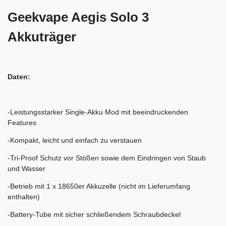
Geekvape Aegis Solo 3
Akkuträger
Daten:
-Leistungsstarker Single-Akku Mod mit beeindruckenden
Features
-Kompakt, leicht und einfach zu verstauen
-Tri-Proof Schutz vor Stößen sowie dem Eindringen von Staub
und Wasser
-Betrieb mit 1 x 18650er Akkuzelle (nicht im Lieferumfang
enthalten)
-Battery-Tube mit sicher schließendem Schraubdeckel