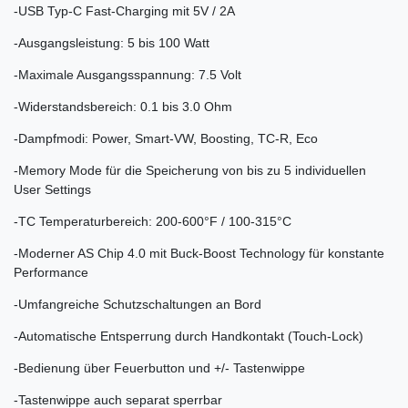
-USB Typ-C Fast-Charging mit 5V / 2A
-Ausgangsleistung: 5 bis 100 Watt
-Maximale Ausgangsspannung: 7.5 Volt
-Widerstandsbereich: 0.1 bis 3.0 Ohm
-Dampfmodi: Power, Smart-VW, Boosting, TC-R, Eco
-Memory Mode für die Speicherung von bis zu 5 individuellen
User Settings
-TC Temperaturbereich: 200-600°F / 100-315°C
-Moderner AS Chip 4.0 mit Buck-Boost Technology für konstante
Performance
-Umfangreiche Schutzschaltungen an Bord
-Automatische Entsperrung durch Handkontakt (Touch-Lock)
-Bedienung über Feuerbutton und +/- Tastenwippe
-Tastenwippe auch separat sperrbar