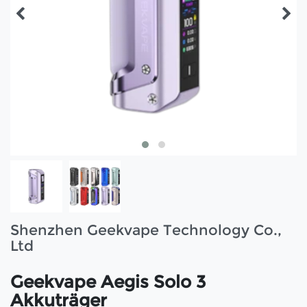
Shenzhen Geekvape Technology Co.,
Ltd
Geekvape Aegis Solo 3
Akkuträger