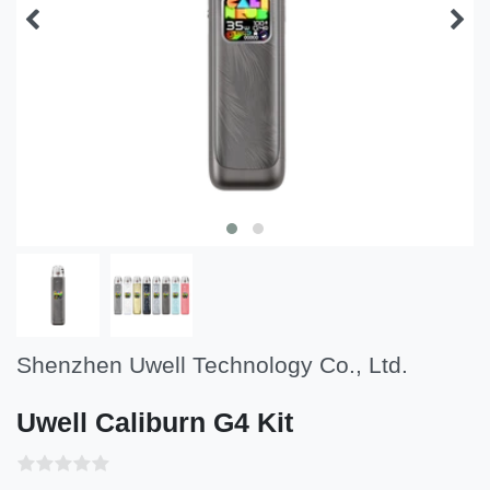
Shenzhen Uwell Technology Co., Ltd.
Uwell Caliburn G4 Kit