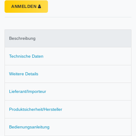
ANMELDEN
Beschreibung
Technische Daten
Weitere Details
Lieferant/Importeur
Produktsicherheit/Hersteller
Bedienungsanleitung