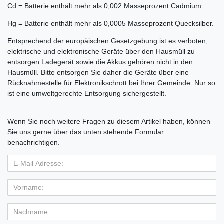
Cd = Batterie enthält mehr als 0,002 Masseprozent Cadmium
Hg = Batterie enthält mehr als 0,0005 Masseprozent Quecksilber.
Entsprechend der europäischen Gesetzgebung ist es verboten,
elektrische und elektronische Geräte über den Hausmüll zu
entsorgen.Ladegerät sowie die Akkus gehören nicht in den
Hausmüll. Bitte entsorgen Sie daher die Geräte über eine
Rücknahmestelle für Elektronikschrott bei Ihrer Gemeinde. Nur so
ist eine umweltgerechte Entsorgung sichergestellt.
Wenn Sie noch weitere Fragen zu diesem Artikel haben, können
Sie uns gerne über das unten stehende Formular
benachrichtigen.