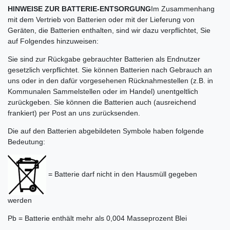
HINWEISE ZUR BATTERIE-ENTSORGUNG
Im Zusammenhang
mit dem Vertrieb von Batterien oder mit der Lieferung von
Geräten, die Batterien enthalten, sind wir dazu verpflichtet, Sie
auf Folgendes hinzuweisen:
Sie sind zur Rückgabe gebrauchter Batterien als Endnutzer
gesetzlich verpflichtet. Sie können Batterien nach Gebrauch an
uns oder in den dafür vorgesehenen Rücknahmestellen (z.B. in
Kommunalen Sammelstellen oder im Handel) unentgeltlich
zurückgeben. Sie können die Batterien auch (ausreichend
frankiert) per Post an uns zurücksenden.
Die auf den Batterien abgebildeten Symbole haben folgende
Bedeutung:
= Batterie darf nicht in den Hausmüll gegeben
werden
Pb = Batterie enthält mehr als 0,004 Masseprozent Blei