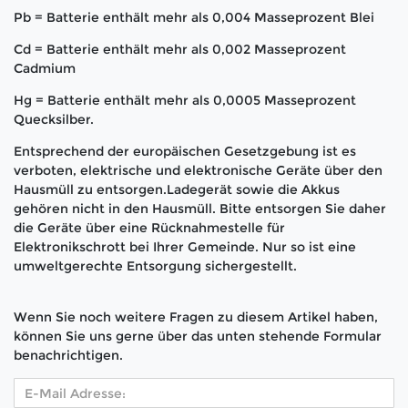
Pb = Batterie enthält mehr als 0,004 Masseprozent Blei
Cd = Batterie enthält mehr als 0,002 Masseprozent
Cadmium
Hg = Batterie enthält mehr als 0,0005 Masseprozent
Quecksilber.
Entsprechend der europäischen Gesetzgebung ist es
verboten, elektrische und elektronische Geräte über den
Hausmüll zu entsorgen.Ladegerät sowie die Akkus
gehören nicht in den Hausmüll. Bitte entsorgen Sie daher
die Geräte über eine Rücknahmestelle für
Elektronikschrott bei Ihrer Gemeinde. Nur so ist eine
umweltgerechte Entsorgung sichergestellt.
Wenn Sie noch weitere Fragen zu diesem Artikel haben,
können Sie uns gerne über das unten stehende Formular
benachrichtigen.