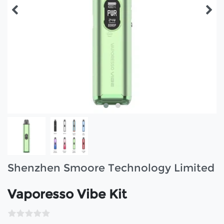
Shenzhen Smoore Technology Limited
Vaporesso Vibe Kit