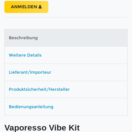
ANMELDEN
Beschreibung
Weitere Details
Lieferant/Importeur
Produktsicherheit/Hersteller
Bedienungsanleitung
Vaporesso Vibe Kit