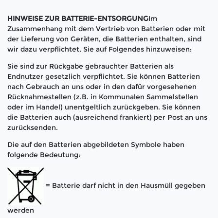
HINWEISE ZUR BATTERIE-ENTSORGUNG
Im
Zusammenhang mit dem Vertrieb von Batterien oder mit
der Lieferung von Geräten, die Batterien enthalten, sind
wir dazu verpflichtet, Sie auf Folgendes hinzuweisen:
Sie sind zur Rückgabe gebrauchter Batterien als
Endnutzer gesetzlich verpflichtet. Sie können Batterien
nach Gebrauch an uns oder in den dafür vorgesehenen
Rücknahmestellen (z.B. in Kommunalen Sammelstellen
oder im Handel) unentgeltlich zurückgeben. Sie können
die Batterien auch (ausreichend frankiert) per Post an uns
zurücksenden.
Die auf den Batterien abgebildeten Symbole haben
folgende Bedeutung:
= Batterie darf nicht in den Hausmüll gegeben
werden