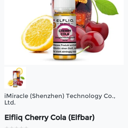
iMiracle (Shenzhen) Technology Co.,
Ltd.
Elfliq Cherry Cola (Elfbar)