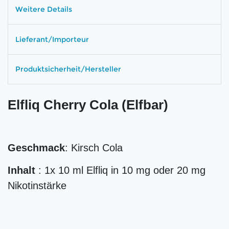
Weitere Details
Lieferant/Importeur
Produktsicherheit/Hersteller
Elfliq Cherry Cola (Elfbar)
Geschmack
: Kirsch Cola
Inhalt
: 1x 10 ml Elfliq in 10 mg oder 20 mg
Nikotinstärke