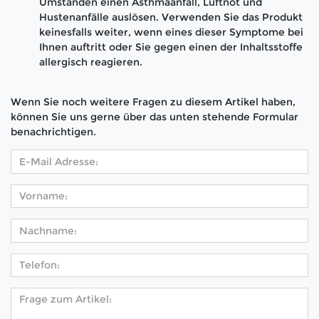
Umständen einen Asthmaanfall, Luftnot und
Hustenanfälle auslösen. Verwenden Sie das Produkt
keinesfalls weiter, wenn eines dieser Symptome bei
Ihnen auftritt oder Sie gegen einen der Inhaltsstoffe
allergisch reagieren.
Wenn Sie noch weitere Fragen zu diesem Artikel haben,
können Sie uns gerne über das unten stehende Formular
benachrichtigen.