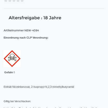
Altersfreigabe : 18 Jahre
Artikelnummer
NEW-4084
Einordnung nach CLP Verordnung:
Gefahr !
Enthält Nicotinbenzoat, 2-Isopropyl-N,2,3-trimethylbutyramid
Giftig bei Verschlucken.