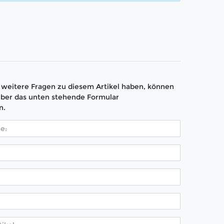
weitere Fragen zu diesem Artikel haben, können
über das unten stehende Formular
n.