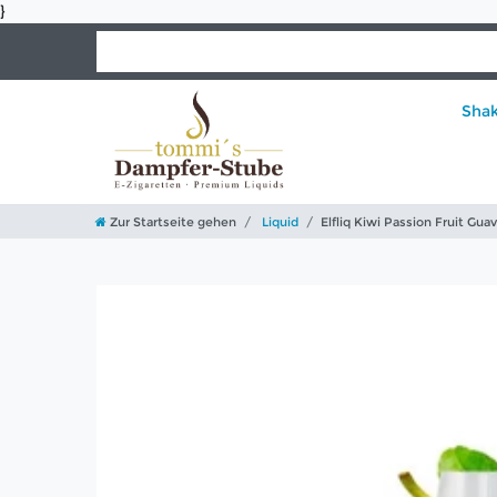
}
Sha
Zur Startseite gehen
Liquid
Elfliq Kiwi Passion Fruit Guav