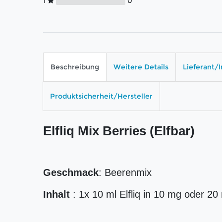
1
0
Beschreibung
Weitere Details
Lieferant/
Produktsicherheit/Hersteller
Elfliq Mix Berries (Elfbar)
Geschmack
: Beerenmix
Inhalt
: 1x 10 ml Elfliq in 10 mg oder 20