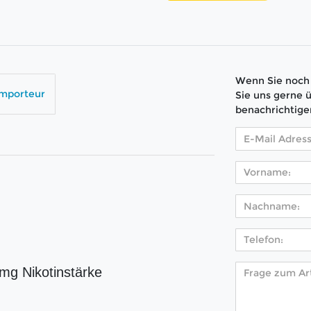
Wenn Sie noch 
Importeur
Sie uns gerne 
benachrichtige
 mg Nikotinstärke