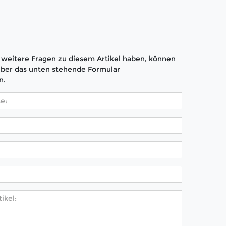
weitere Fragen zu diesem Artikel haben, können
über das unten stehende Formular
n.