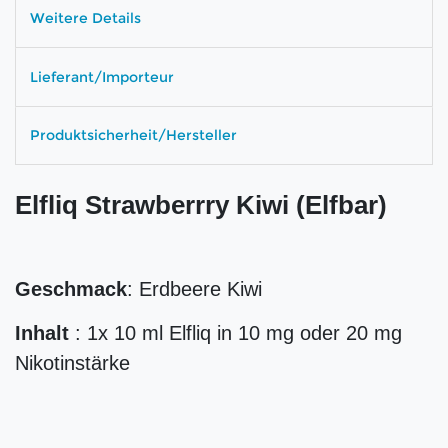
Weitere Details
Lieferant/Importeur
Produktsicherheit/Hersteller
Elfliq Strawberrry Kiwi (Elfbar)
Geschmack
: Erdbeere Kiwi
Inhalt
: 1x 10 ml Elfliq in 10 mg oder 20 mg
Nikotinstärke