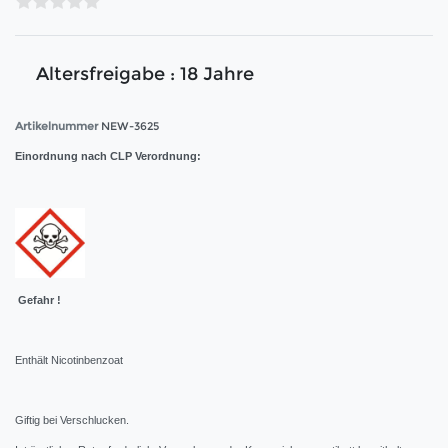
Altersfreigabe : 18 Jahre
Artikelnummer
NEW-3625
Einordnung nach CLP Verordnung:
Gefahr !
Enthält Nicotinbenzoat
Giftig bei Verschlucken.