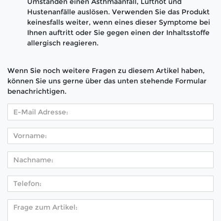
Umständen einen Asthmaanfall, Luftnot und
Hustenanfälle auslösen. Verwenden Sie das Produkt
keinesfalls weiter, wenn eines dieser Symptome bei
Ihnen auftritt oder Sie gegen einen der Inhaltsstoffe
allergisch reagieren.
Wenn Sie noch weitere Fragen zu diesem Artikel haben,
können Sie uns gerne über das unten stehende Formular
benachrichtigen.