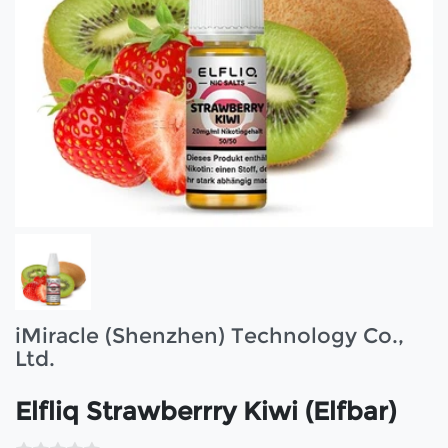
iMiracle (Shenzhen) Technology Co.,
Ltd.
Elfliq Strawberrry Kiwi (Elfbar)