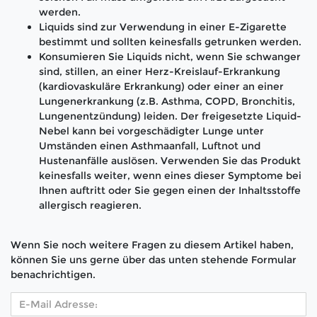
werden.
Liquids sind zur Verwendung in einer E-Zigarette
bestimmt und sollten keinesfalls getrunken werden.
Konsumieren Sie Liquids nicht, wenn Sie schwanger
sind, stillen, an einer Herz-Kreislauf-Erkrankung
(kardiovaskuläre Erkrankung) oder einer an einer
Lungenerkrankung (z.B. Asthma, COPD, Bronchitis,
Lungenentzündung) leiden. Der freigesetzte Liquid-
Nebel kann bei vorgeschädigter Lunge unter
Umständen einen Asthmaanfall, Luftnot und
Hustenanfälle auslösen. Verwenden Sie das Produkt
keinesfalls weiter, wenn eines dieser Symptome bei
Ihnen auftritt oder Sie gegen einen der Inhaltsstoffe
allergisch reagieren.
Wenn Sie noch weitere Fragen zu diesem Artikel haben,
können Sie uns gerne über das unten stehende Formular
benachrichtigen.