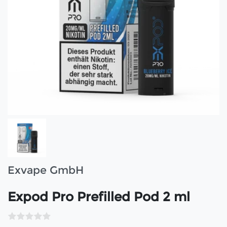
Exvape GmbH
Expod Pro Prefilled Pod 2 ml