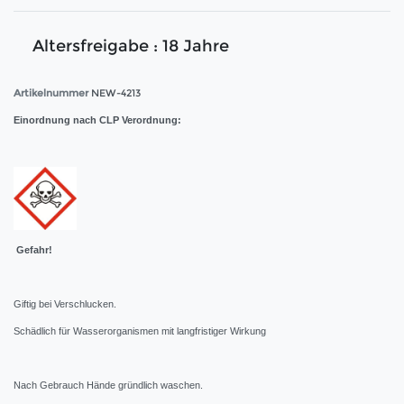
Altersfreigabe : 18 Jahre
Artikelnummer
NEW-4213
Einordnung nach CLP Verordnung:
Gefahr!
Giftig bei Verschlucken.
Schädlich für Wasserorganismen mit langfristiger Wirkung
Nach Gebrauch Hände gründlich waschen.