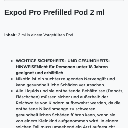
Expod Pro Prefilled Pod 2 ml
Inhalt:
2 ml in einem Vorgefüllten Pod
WICHTIGE SICHERHEITS- UND GESUNDHEITS-
HINWEISENicht für Personen unter 18 Jahren
geeignet und erhältlich
Nikotin ist ein suchterzeugendes Nervengift und
kann gesundheitliche Schäden verursachen.
Alle Liquids und sie enthaltende Behältnisse (Depots,
Fläschchen) müssen sicher und außerhalb der
Reichweite von Kindern aufbewahrt werden, da die
enthaltene Nikotinmenge zu schweren
gesundheitlichen Schäden führen kann, wenn sie
von einem Kleinkind aufgenommen wird. In einem
solchen Fall muss umgehend ein Arzt aufgesucht