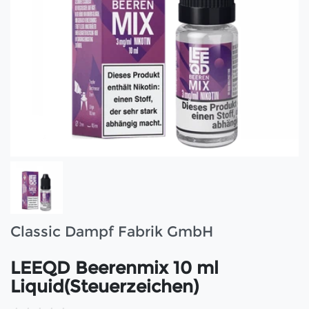
Classic Dampf Fabrik GmbH
LEEQD Beerenmix 10 ml
Liquid(Steuerzeichen)