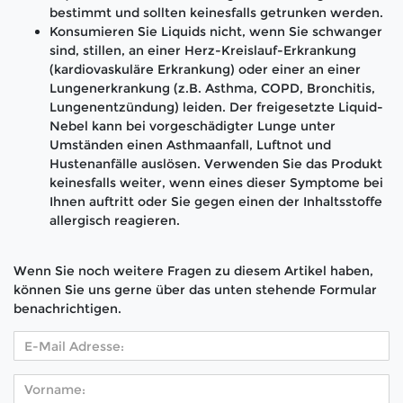
bestimmt und sollten keinesfalls getrunken werden.
Konsumieren Sie Liquids nicht, wenn Sie schwanger
sind, stillen, an einer Herz-Kreislauf-Erkrankung
(kardiovaskuläre Erkrankung) oder einer an einer
Lungenerkrankung (z.B. Asthma, COPD, Bronchitis,
Lungenentzündung) leiden. Der freigesetzte Liquid-
Nebel kann bei vorgeschädigter Lunge unter
Umständen einen Asthmaanfall, Luftnot und
Hustenanfälle auslösen. Verwenden Sie das Produkt
keinesfalls weiter, wenn eines dieser Symptome bei
Ihnen auftritt oder Sie gegen einen der Inhaltsstoffe
allergisch reagieren.
Wenn Sie noch weitere Fragen zu diesem Artikel haben,
können Sie uns gerne über das unten stehende Formular
benachrichtigen.