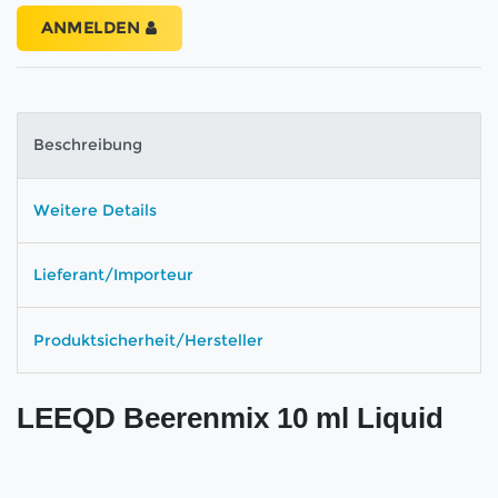
ANMELDEN
Beschreibung
Weitere Details
Lieferant/Importeur
Produktsicherheit/Hersteller
LEEQD Beerenmix 10 ml Liquid