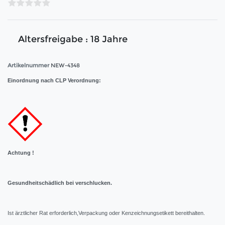
Altersfreigabe : 18 Jahre
Artikelnummer
NEW-4348
Einordnung nach CLP Verordnung:
Achtung !
Gesundheitschädlich bei verschlucken.
Ist ärztlicher Rat erforderlich,Verpackung oder Kenzeichnungsetikett bereithalten.