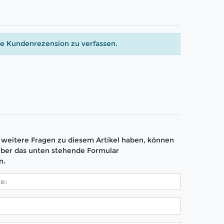
ne Kundenrezension zu verfassen.
weitere Fragen zu diesem Artikel haben, können
über das unten stehende Formular
n.