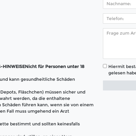
Hiermit bestä
INWEISENicht für Personen unter 18
gelesen habe
t und kann gesundheitliche Schäden
 (Depots, Fläschchen) müssen sicher und
wahrt werden, da die enthaltene
 Schäden führen kann, wenn sie von einem
en Fall muss umgehend ein Arzt
ette bestimmt und sollten keinesfalls