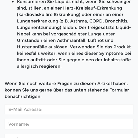
Konsumieren Sie Liquids nicht, wenn Sie schwanger
sind, stillen, an einer Herz-Kreislauf-Erkrankung
(kardiovaskuläre Erkrankung) oder einer an einer
Lungenerkrankung (z.B. Asthma, COPD, Bronchitis,
Lungenentzündung) leiden. Der freigesetzte Liquid-
Nebel kann bei vorgeschädigter Lunge unter
Umständen einen Asthmaanfall, Luftnot und
Hustenanfälle auslösen. Verwenden Sie das Produkt
keinesfalls weiter, wenn eines dieser Symptome bei
Ihnen auftritt oder Sie gegen einen der Inhaltsstoffe
allergisch reagieren.
Wenn Sie noch weitere Fragen zu diesem Artikel haben,
können Sie uns gerne über das unten stehende Formular
benachrichtigen.