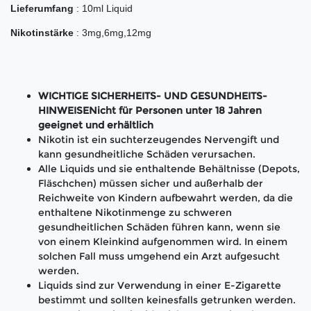
Lieferumfang
: 10ml Liquid
Nikotinstärke
: 3mg,6mg,12mg
WICHTIGE SICHERHEITS- UND GESUNDHEITS-
HINWEISENicht für Personen unter 18 Jahren
geeignet und erhältlich
Nikotin ist ein suchterzeugendes Nervengift und
kann gesundheitliche Schäden verursachen.
Alle Liquids und sie enthaltende Behältnisse (Depots,
Fläschchen) müssen sicher und außerhalb der
Reichweite von Kindern aufbewahrt werden, da die
enthaltene Nikotinmenge zu schweren
gesundheitlichen Schäden führen kann, wenn sie
von einem Kleinkind aufgenommen wird. In einem
solchen Fall muss umgehend ein Arzt aufgesucht
werden.
Liquids sind zur Verwendung in einer E-Zigarette
bestimmt und sollten keinesfalls getrunken werden.