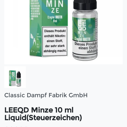
Classic Dampf Fabrik GmbH
LEEQD Minze 10 ml
Liquid(Steuerzeichen)