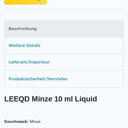
Beschreibung
Weitere Details
Lieferant/Importeur
Produktsicherheit/Hersteller
LEEQD Minze 10 ml Liquid
Geschmack:
Minze