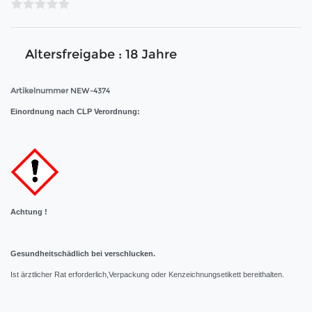
Altersfreigabe : 18 Jahre
Artikelnummer
NEW-4374
Einordnung nach CLP Verordnung:
Achtung !
Gesundheitschädlich bei verschlucken.
Ist ärztlicher Rat erforderlich,Verpackung oder Kenzeichnungsetikett bereithalten.