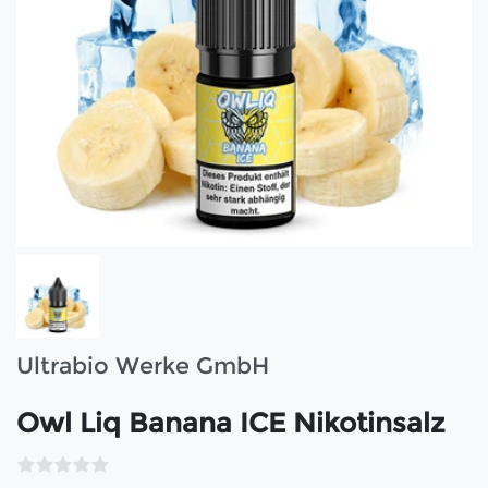
Ultrabio Werke GmbH
Owl Liq Banana ICE Nikotinsalz