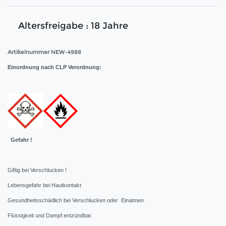
Altersfreigabe : 18 Jahre
Artikelnummer
NEW-4988
Einordnung nach CLP Verordnung:
Gefahr !
Giftig bei Verschlucken !
Lebensgefahr bei Hautkontakt
Gesundheitsschädlich bei Verschlucken oder Einatmen .
Flüssigkeit und Dampf entzündbar.