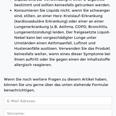
bestimmt und sollten keinesfalls getrunken werden.
Konsumieren Sie Liquids nicht, wenn Sie schwanger
sind, stillen, an einer Herz-Kreislauf-Erkrankung
(kardiovaskuläre Erkrankung) oder einer an einer
Lungenerkrankung (z.B. Asthma, COPD, Bronchitis,
Lungenentzündung) leiden. Der freigesetzte Liquid-
Nebel kann bei vorgeschädigter Lunge unter
Umständen einen Asthmaanfall, Luftnot und
Hustenanfälle auslösen. Verwenden Sie das Produkt
keinesfalls weiter, wenn eines dieser Symptome bei
Ihnen auftritt oder Sie gegen einen der Inhaltsstoffe
allergisch reagieren.
Wenn Sie noch weitere Fragen zu diesem Artikel haben,
können Sie uns gerne über das unten stehende Formular
benachrichtigen.