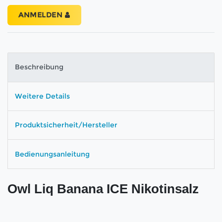
ANMELDEN
Beschreibung
Weitere Details
Produktsicherheit/Hersteller
Bedienungsanleitung
Owl Liq Banana ICE Nikotinsalz