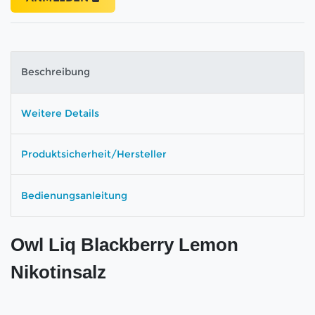
Beschreibung
Weitere Details
Produktsicherheit/Hersteller
Bedienungsanleitung
Owl Liq Blackberry Lemon
Nikotinsalz