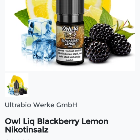
Ultrabio Werke GmbH
Owl Liq Blackberry Lemon
Nikotinsalz