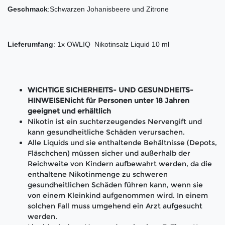
Geschmack
:Schwarzen Johanisbeere und Zitrone
Lieferumfang
: 1x OWLIQ Nikotinsalz Liquid 10 ml
WICHTIGE SICHERHEITS- UND GESUNDHEITS-
HINWEISENicht für Personen unter 18 Jahren
geeignet und erhältlich
Nikotin ist ein suchterzeugendes Nervengift und
kann gesundheitliche Schäden verursachen.
Alle Liquids und sie enthaltende Behältnisse (Depots,
Fläschchen) müssen sicher und außerhalb der
Reichweite von Kindern aufbewahrt werden, da die
enthaltene Nikotinmenge zu schweren
gesundheitlichen Schäden führen kann, wenn sie
von einem Kleinkind aufgenommen wird. In einem
solchen Fall muss umgehend ein Arzt aufgesucht
werden.