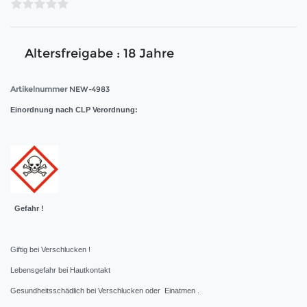
Altersfreigabe : 18 Jahre
Artikelnummer
NEW-4983
Einordnung nach CLP Verordnung:
Gefahr !
Giftig bei Verschlucken !
Lebensgefahr bei Hautkontakt
Gesundheitsschädlich bei Verschlucken oder Einatmen .