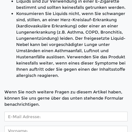
Liquids sind zur Verwendung in einer E-Zigarette
bestimmt und sollten keinesfalls getrunken werden.
Konsumieren Sie Liquids nicht, wenn Sie schwanger
sind, stillen, an einer Herz-Kreislauf-Erkrankung
(kardiovaskuläre Erkrankung) oder einer an einer
Lungenerkrankung (z.B. Asthma, COPD, Bronchitis,
Lungenentzündung) leiden. Der freigesetzte Liquid-
Nebel kann bei vorgeschädigter Lunge unter
Umständen einen Asthmaanfall, Luftnot und
Hustenanfälle auslösen. Verwenden Sie das Produkt
keinesfalls weiter, wenn eines dieser Symptome bei
Ihnen auftritt oder Sie gegen einen der Inhaltsstoffe
allergisch reagieren.
Wenn Sie noch weitere Fragen zu diesem Artikel haben,
können Sie uns gerne über das unten stehende Formular
benachrichtigen.