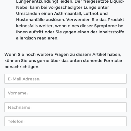
Lungenentzündung) leiden. Der freigesetzte Liquid-
Nebel kann bei vorgeschädigter Lunge unter
Umständen einen Asthmaanfall, Luftnot und
Hustenanfälle auslösen. Verwenden Sie das Produkt
keinesfalls weiter, wenn eines dieser Symptome bei
Ihnen auftritt oder Sie gegen einen der Inhaltsstoffe
allergisch reagieren.
Wenn Sie noch weitere Fragen zu diesem Artikel haben,
können Sie uns gerne über das unten stehende Formular
benachrichtigen.