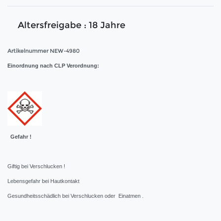
Altersfreigabe : 18 Jahre
Artikelnummer
NEW-4980
Einordnung nach CLP Verordnung:
Gefahr !
Giftig bei Verschlucken !
Lebensgefahr bei Hautkontakt
Gesundheitsschädlich bei Verschlucken oder Einatmen .