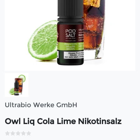
Ultrabio Werke GmbH
Owl Liq Cola Lime Nikotinsalz