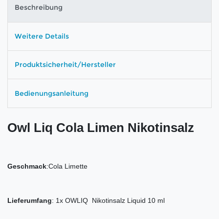
Beschreibung
Weitere Details
Produktsicherheit/Hersteller
Bedienungsanleitung
Owl Liq Cola Limen Nikotinsalz
Geschmack
:Cola Limette
Lieferumfang
: 1x OWLIQ Nikotinsalz Liquid 10 ml