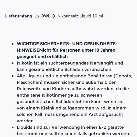
Lieferumfang
: 1x OWLIQ Nikotinsalz Liquid 10 ml
WICHTIGE SICHERHEITS- UND GESUNDHEITS-
HINWEISENicht für Personen unter 18 Jahren
geeignet und erhältlich
Nikotin ist ein suchterzeugendes Nervengift und
kann gesundheitliche Schäden verursachen.
Alle Liquids und sie enthaltende Behältnisse (Depots,
Fläschchen) müssen sicher und außerhalb der
Reichweite von Kindern aufbewahrt werden, da die
enthaltene Nikotinmenge zu schweren
gesundheitlichen Schäden führen kann, wenn sie
von einem Kleinkind aufgenommen wird. In einem
solchen Fall muss umgehend ein Arzt aufgesucht
werden.
Liquids sind zur Verwendung in einer E-Zigarette
bestimmt und sollten keinesfalls getrunken werden.