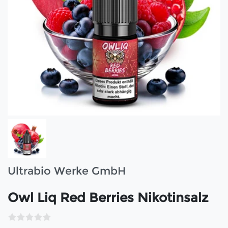
Ultrabio Werke GmbH
Owl Liq Red Berries Nikotinsalz