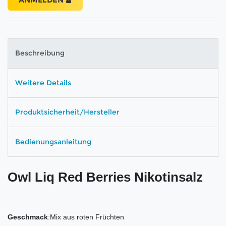
ANMELDEN
Beschreibung
Weitere Details
Produktsicherheit/Hersteller
Bedienungsanleitung
Owl Liq Red Berries Nikotinsalz
Geschmack
:Mix aus roten Früchten