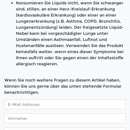
Konsumieren Sie Liquids nicht, wenn Sie schwanger
sind, stillen, an einer Herz-Kreislauf-Erkrankung
(kardiovaskuläre Erkrankung) oder einer an einer
Lungenerkrankung (z.B. Asthma, COPD, Bronchitis,
Lungenentzündung) leiden. Der freigesetzte Liquid-
Nebel kann bei vorgeschädigter Lunge unter
Umständen einen Asthmaanfall, Luftnot und
Hustenanfälle auslösen. Verwenden Sie das Produkt
keinesfalls weiter, wenn eines dieser Symptome bei
Ihnen auftritt oder Sie gegen einen der Inhaltsstoffe
allergisch reagieren.
Wenn Sie noch weitere Fragen zu diesem Artikel haben,
können Sie uns gerne über das unten stehende Formular
benachrichtigen.