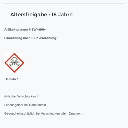
Altersfreigabe : 18 Jahre
Artikelnummer
NEW-4984
Einordnung nach CLP Verordnung:
Gefahr !
Giftig bei Verschlucken !
Lebensgefahr bei Hautkontakt
Gesundheitsschädlich bei Verschlucken oder Einatmen .