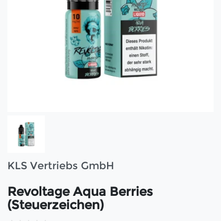
KLS Vertriebs GmbH
Revoltage Aqua Berries
(Steuerzeichen)