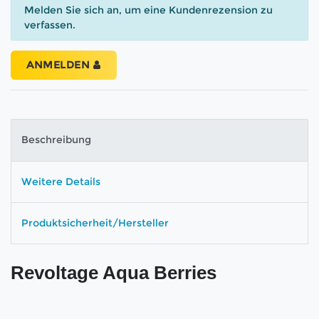
Melden Sie sich an, um eine Kundenrezension zu
verfassen.
ANMELDEN
Beschreibung
Weitere Details
Produktsicherheit/Hersteller
Revoltage Aqua Berries