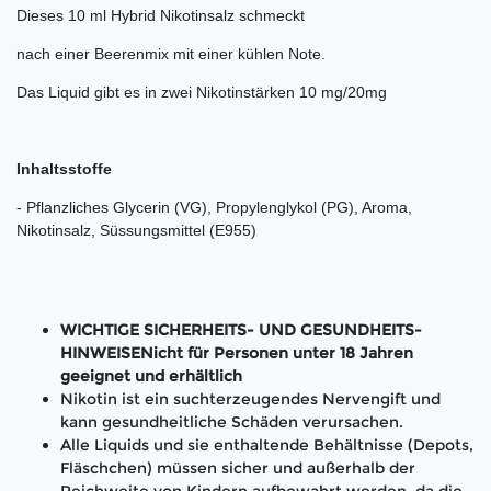
Dieses 10 ml Hybrid Nikotinsalz schmeckt
nach einer Beerenmix mit einer kühlen Note.
Das Liquid gibt es in zwei Nikotinstärken 10 mg/20mg
Inhaltsstoffe
- Pflanzliches Glycerin (VG), Propylenglykol (PG), Aroma,
Nikotinsalz, Süssungsmittel (E955)
WICHTIGE SICHERHEITS- UND GESUNDHEITS-
HINWEISENicht für Personen unter 18 Jahren
geeignet und erhältlich
Nikotin ist ein suchterzeugendes Nervengift und
kann gesundheitliche Schäden verursachen.
Alle Liquids und sie enthaltende Behältnisse (Depots,
Fläschchen) müssen sicher und außerhalb der