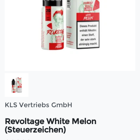
KLS Vertriebs GmbH
Revoltage White Melon
(Steuerzeichen)