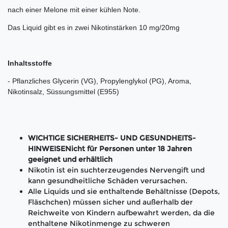
nach einer Melone mit einer kühlen Note.
Das Liquid gibt es in zwei Nikotinstärken 10 mg/20mg
Inhaltsstoffe
- Pflanzliches Glycerin (VG), Propylenglykol (PG), Aroma,
Nikotinsalz, Süssungsmittel (E955)
WICHTIGE SICHERHEITS- UND GESUNDHEITS-
HINWEISENicht für Personen unter 18 Jahren
geeignet und erhältlich
Nikotin ist ein suchterzeugendes Nervengift und
kann gesundheitliche Schäden verursachen.
Alle Liquids und sie enthaltende Behältnisse (Depots,
Fläschchen) müssen sicher und außerhalb der
Reichweite von Kindern aufbewahrt werden, da die
enthaltene Nikotinmenge zu schweren