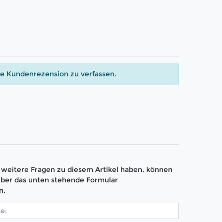
ne Kundenrezension zu verfassen.
weitere Fragen zu diesem Artikel haben, können
über das unten stehende Formular
n.