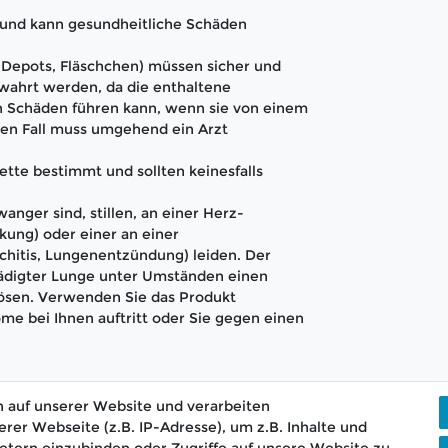
t und kann gesundheitliche Schäden
 (Depots, Fläschchen) müssen sicher und
wahrt werden, da die enthaltene
 Schäden führen kann, wenn sie von einem
en Fall muss umgehend ein Arzt
ette bestimmt und sollten keinesfalls
anger sind, stillen, an einer Herz-
kung) oder einer an einer
hitis, Lungenentzündung) leiden. Der
hädigter Lunge unter Umständen einen
lösen. Verwenden Sie das Produkt
me bei Ihnen auftritt oder Sie gegen einen
 auf unserer Website und verarbeiten
r Webseite (z.B. IP-Adresse), um z.B. Inhalte und