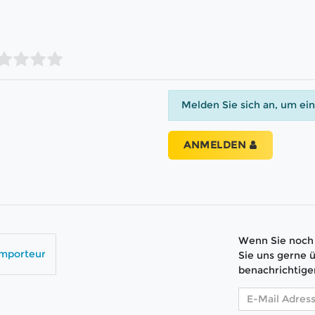
Melden Sie sich an, um ei
ANMELDEN
Wenn Sie noch 
Importeur
Sie uns gerne 
benachrichtige