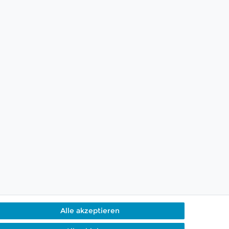
Alle akzeptieren