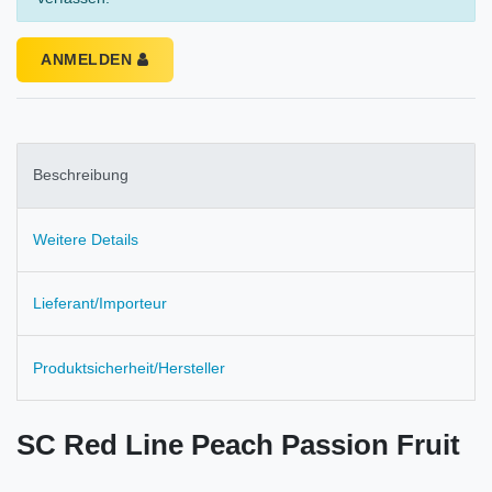
ANMELDEN
Beschreibung
Weitere Details
Lieferant/Importeur
Produktsicherheit/Hersteller
SC Red Line Peach Passion Fruit