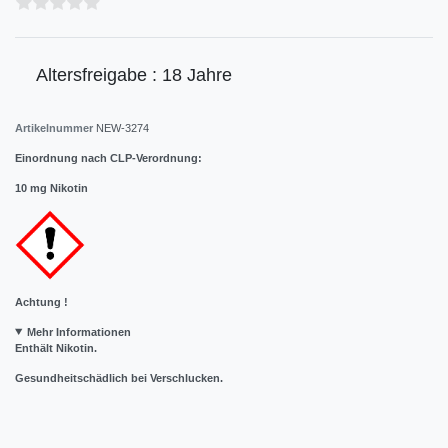
Altersfreigabe : 18 Jahre
Artikelnummer
NEW-3274
Einordnung nach CLP-Verordnung:
10 mg Nikotin
Achtung !
Mehr Informationen
Enthält Nikotin.
Gesundheitschädlich bei Verschlucken.