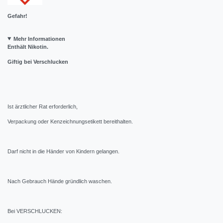
Gefahr!
Mehr Informationen
Enthält Nikotin.
Giftig bei Verschlucken
Ist ärztlicher Rat erforderlich,
Verpackung oder Kenzeichnungsetikett bereithalten.
Darf nicht in die Händer von Kindern gelangen.
Nach Gebrauch Hände gründlich waschen.
Bei VERSCHLUCKEN: