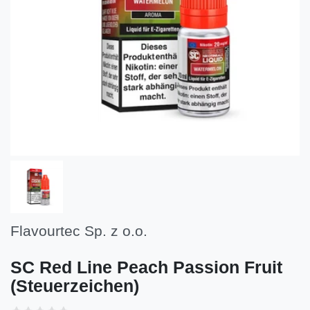
Flavourtec Sp. z o.o.
SC Red Line Peach Passion Fruit
(Steuerzeichen)