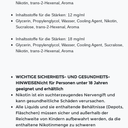
Nikotin, trans-2-Hexenal, Aroma
Inhaltsstoffe für die Stärken: 12 mg/ml
Glycerin, Propylenglycol, Wasser, Cooling Agent, Nikotin,
Sucralose, trans-2-Hexenal, Aroma
Inhaltsstoffe für die Stärken: 18 mg/ml
Glycerin, Propylenglycol, Wasser, Cooling Agent, Sucralose,
Nikotin, trans-2-Hexenal, Aroma
WICHTIGE SICHERHEITS- UND GESUNDHEITS-
HINWEISENicht für Personen unter 18 Jahren
geeignet und erhältlich
Nikotin ist ein suchterzeugendes Nervengift und
kann gesundheitliche Schäden verursachen.
Alle Liquids und sie enthaltende Behältnisse (Depots,
Fläschchen) müssen sicher und außerhalb der
Reichweite von Kindern aufbewahrt werden, da die
enthaltene Nikotinmenge zu schweren