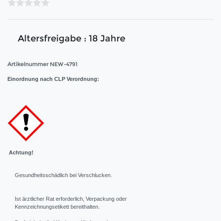
Altersfreigabe : 18 Jahre
Artikelnummer
NEW-4791
Einordnung nach CLP Verordnung:
Achtung!
Gesundheitsschädlich bei Verschlucken.
Ist ärztlicher Rat erforderlich, Verpackung oder
Kennzeichnungsetikett bereithalten.