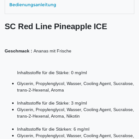
Bedienungsanleitung
SC Red Line Pineapple ICE
Geschmack :
Ananas mit Frische
Inhaltsstoffe für die Stärke: 0 mg/ml
Glycerin, Propylenglycol, Wasser, Cooling Agent, Sucralose,
trans-2-Hexenal, Aroma
Inhaltsstoffe für die Stärke: 3 mg/ml
Glycerin, Propylenglycol, Wasser, Cooling Agent, Sucralose,
trans-2-Hexenal, Aroma, Nikotin
Inhaltsstoffe für die Stärken: 6 mg/ml
Glycerin, Propylenglycol, Wasser, Cooling Agent, Sucralose,