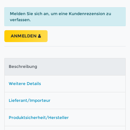
Melden Sie sich an, um eine Kundenrezension zu
verfassen.
ANMELDEN
Beschreibung
Weitere Details
Lieferant/Importeur
Produktsicherheit/Hersteller