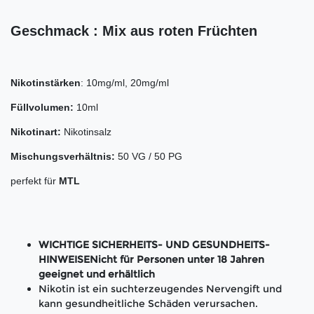
Geschmack : Mix aus roten Früchten
Nikotinstärken
: 10mg/ml, 20mg/ml
Füllvolumen:
10ml
Nikotinart:
Nikotinsalz
Mischungsverhältnis:
50 VG / 50 PG
perfekt für
MTL
WICHTIGE SICHERHEITS- UND GESUNDHEITS-
HINWEISENicht für Personen unter 18 Jahren
geeignet und erhältlich
Nikotin ist ein suchterzeugendes Nervengift und
kann gesundheitliche Schäden verursachen.