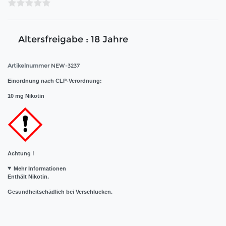
Altersfreigabe : 18 Jahre
Artikelnummer
NEW-3237
Einordnung nach CLP-Verordnung:
10 mg Nikotin
Achtung !
Mehr Informationen
Enthält Nikotin.
Gesundheitschädlich bei Verschlucken.