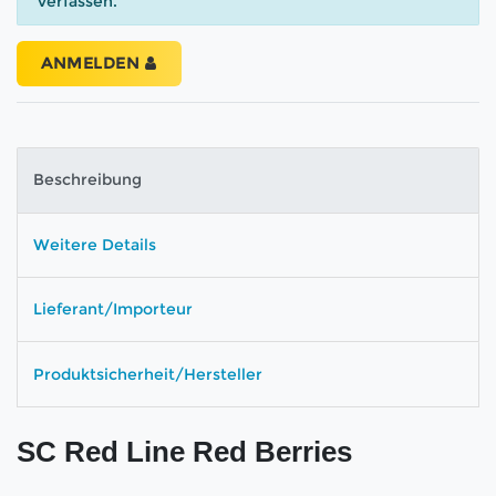
verfassen.
ANMELDEN
Beschreibung
Weitere Details
Lieferant/Importeur
Produktsicherheit/Hersteller
SC Red Line Red Berries