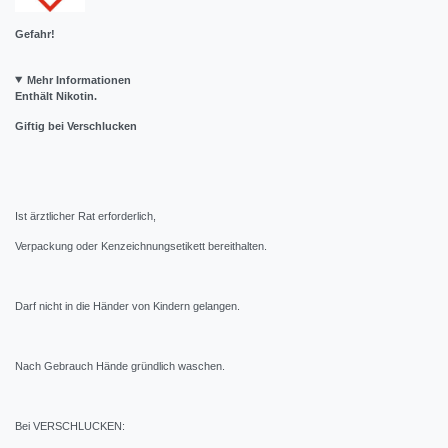
Gefahr!
Mehr Informationen
Enthält Nikotin.
Giftig bei Verschlucken
Ist ärztlicher Rat erforderlich,
Verpackung oder Kenzeichnungsetikett bereithalten.
Darf nicht in die Händer von Kindern gelangen.
Nach Gebrauch Hände gründlich waschen.
Bei VERSCHLUCKEN: