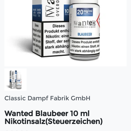
Classic Dampf Fabrik GmbH
Wanted Blaubeer 10 ml
Nikotinsalz(Steuerzeichen)