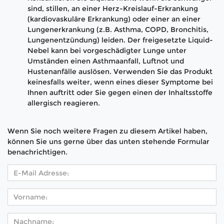
sind, stillen, an einer Herz-Kreislauf-Erkrankung
(kardiovaskuläre Erkrankung) oder einer an einer
Lungenerkrankung (z.B. Asthma, COPD, Bronchitis,
Lungenentzündung) leiden. Der freigesetzte Liquid-
Nebel kann bei vorgeschädigter Lunge unter
Umständen einen Asthmaanfall, Luftnot und
Hustenanfälle auslösen. Verwenden Sie das Produkt
keinesfalls weiter, wenn eines dieser Symptome bei
Ihnen auftritt oder Sie gegen einen der Inhaltsstoffe
allergisch reagieren.
Wenn Sie noch weitere Fragen zu diesem Artikel haben,
können Sie uns gerne über das unten stehende Formular
benachrichtigen.