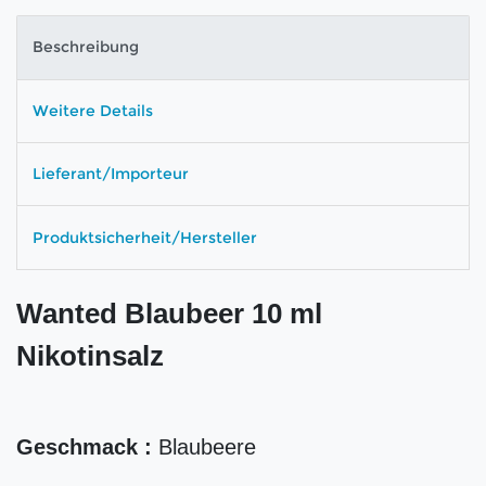
Beschreibung
Weitere Details
Lieferant/Importeur
Produktsicherheit/Hersteller
Wanted Blaubeer 10 ml
Nikotinsalz
Geschmack :
Blaubeere