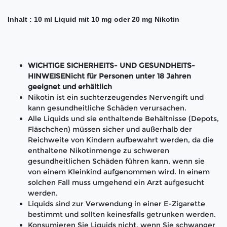
Inhalt : 10 ml Liquid mit 10 mg oder 20 mg Nikotin
WICHTIGE SICHERHEITS- UND GESUNDHEITS-
HINWEISENicht für Personen unter 18 Jahren
geeignet und erhältlich
Nikotin ist ein suchterzeugendes Nervengift und
kann gesundheitliche Schäden verursachen.
Alle Liquids und sie enthaltende Behältnisse (Depots,
Fläschchen) müssen sicher und außerhalb der
Reichweite von Kindern aufbewahrt werden, da die
enthaltene Nikotinmenge zu schweren
gesundheitlichen Schäden führen kann, wenn sie
von einem Kleinkind aufgenommen wird. In einem
solchen Fall muss umgehend ein Arzt aufgesucht
werden.
Liquids sind zur Verwendung in einer E-Zigarette
bestimmt und sollten keinesfalls getrunken werden.
Konsumieren Sie Liquids nicht, wenn Sie schwanger