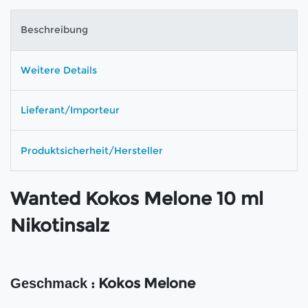
Beschreibung
Weitere Details
Lieferant/Importeur
Produktsicherheit/Hersteller
Wanted Kokos Melone 10 ml
Nikotinsalz
: Kokos Melone
Geschmack