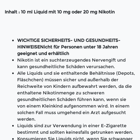
Inhalt : 10 ml Liquid mit 10 mg oder 20 mg Nikotin
WICHTIGE SICHERHEITS- UND GESUNDHEITS-
HINWEISENicht für Personen unter 18 Jahren
geeignet und erhältlich
Nikotin ist ein suchterzeugendes Nervengift und
kann gesundheitliche Schäden verursachen.
Alle Liquids und sie enthaltende Behältnisse (Depots,
Fläschchen) müssen sicher und außerhalb der
Reichweite von Kindern aufbewahrt werden, da die
enthaltene Nikotinmenge zu schweren
gesundheitlichen Schäden führen kann, wenn sie
von einem Kleinkind aufgenommen wird. In einem
solchen Fall muss umgehend ein Arzt aufgesucht
werden.
Liquids sind zur Verwendung in einer E-Zigarette
bestimmt und sollten keinesfalls getrunken werden.
Konsumieren Sie Liquids nicht, wenn Sie schwanger