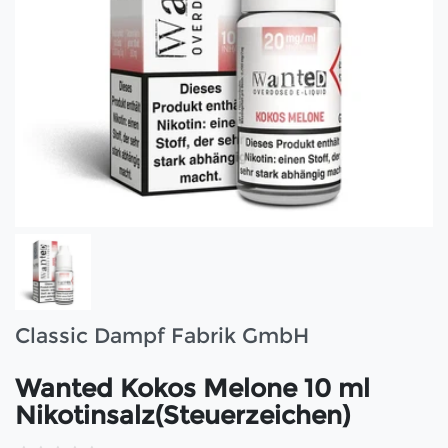
Classic Dampf Fabrik GmbH
Wanted Kokos Melone 10 ml
Nikotinsalz(Steuerzeichen)