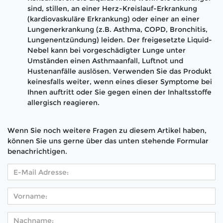
sind, stillen, an einer Herz-Kreislauf-Erkrankung
(kardiovaskuläre Erkrankung) oder einer an einer
Lungenerkrankung (z.B. Asthma, COPD, Bronchitis,
Lungenentzündung) leiden. Der freigesetzte Liquid-
Nebel kann bei vorgeschädigter Lunge unter
Umständen einen Asthmaanfall, Luftnot und
Hustenanfälle auslösen. Verwenden Sie das Produkt
keinesfalls weiter, wenn eines dieser Symptome bei
Ihnen auftritt oder Sie gegen einen der Inhaltsstoffe
allergisch reagieren.
Wenn Sie noch weitere Fragen zu diesem Artikel haben,
können Sie uns gerne über das unten stehende Formular
benachrichtigen.