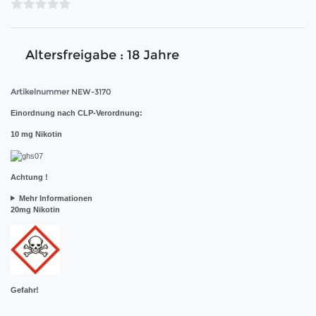
Altersfreigabe : 18 Jahre
Artikelnummer
NEW-3170
Einordnung nach CLP-Verordnung:
10 mg Nikotin
Achtung !
Mehr Informationen
20mg Nikotin
Gefahr!