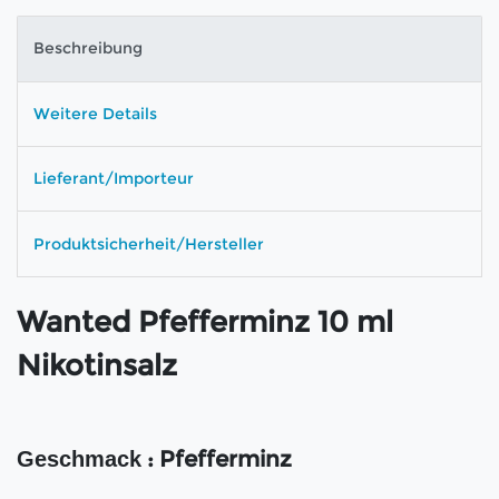
Beschreibung
Weitere Details
Lieferant/Importeur
Produktsicherheit/Hersteller
Wanted Pfefferminz 10 ml
Nikotinsalz
: Pfefferminz
Geschmack