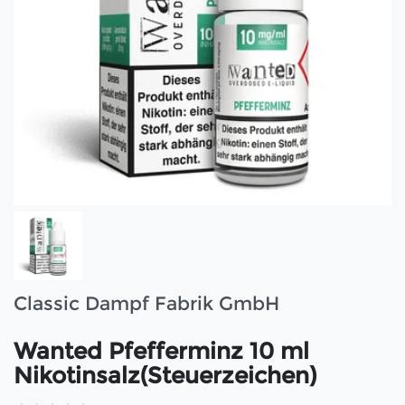
Classic Dampf Fabrik GmbH
Wanted Pfefferminz 10 ml
Nikotinsalz(Steuerzeichen)