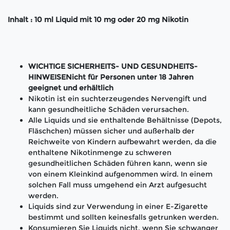
Inhalt : 10 ml Liquid mit 10 mg oder 20 mg Nikotin
WICHTIGE SICHERHEITS- UND GESUNDHEITS-
HINWEISENicht für Personen unter 18 Jahren
geeignet und erhältlich
Nikotin ist ein suchterzeugendes Nervengift und
kann gesundheitliche Schäden verursachen.
Alle Liquids und sie enthaltende Behältnisse (Depots,
Fläschchen) müssen sicher und außerhalb der
Reichweite von Kindern aufbewahrt werden, da die
enthaltene Nikotinmenge zu schweren
gesundheitlichen Schäden führen kann, wenn sie
von einem Kleinkind aufgenommen wird. In einem
solchen Fall muss umgehend ein Arzt aufgesucht
werden.
Liquids sind zur Verwendung in einer E-Zigarette
bestimmt und sollten keinesfalls getrunken werden.
Konsumieren Sie Liquids nicht, wenn Sie schwanger