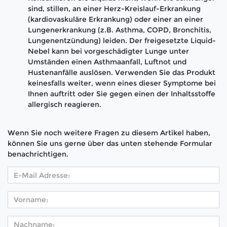
sind, stillen, an einer Herz-Kreislauf-Erkrankung
(kardiovaskuläre Erkrankung) oder einer an einer
Lungenerkrankung (z.B. Asthma, COPD, Bronchitis,
Lungenentzündung) leiden. Der freigesetzte Liquid-
Nebel kann bei vorgeschädigter Lunge unter
Umständen einen Asthmaanfall, Luftnot und
Hustenanfälle auslösen. Verwenden Sie das Produkt
keinesfalls weiter, wenn eines dieser Symptome bei
Ihnen auftritt oder Sie gegen einen der Inhaltsstoffe
allergisch reagieren.
Wenn Sie noch weitere Fragen zu diesem Artikel haben,
können Sie uns gerne über das unten stehende Formular
benachrichtigen.