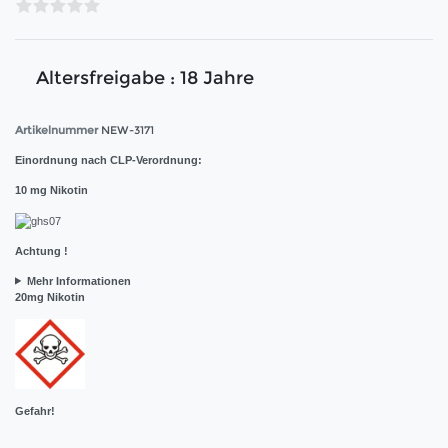
Altersfreigabe : 18 Jahre
Artikelnummer
NEW-3171
Einordnung nach CLP-Verordnung:
10 mg Nikotin
Achtung !
Mehr Informationen
20mg Nikotin
Gefahr!