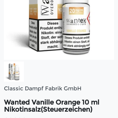
Classic Dampf Fabrik GmbH
Wanted Vanille Orange 10 ml
Nikotinsalz(Steuerzeichen)