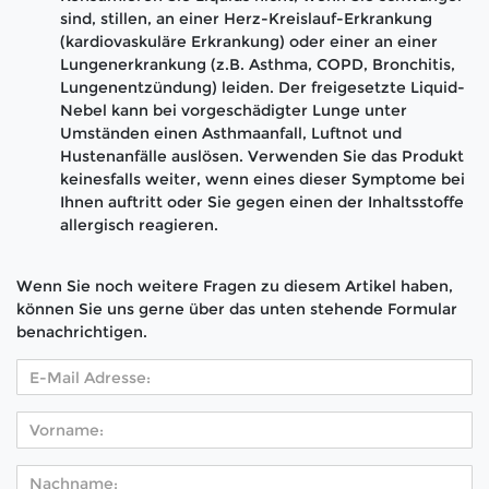
sind, stillen, an einer Herz-Kreislauf-Erkrankung
(kardiovaskuläre Erkrankung) oder einer an einer
Lungenerkrankung (z.B. Asthma, COPD, Bronchitis,
Lungenentzündung) leiden. Der freigesetzte Liquid-
Nebel kann bei vorgeschädigter Lunge unter
Umständen einen Asthmaanfall, Luftnot und
Hustenanfälle auslösen. Verwenden Sie das Produkt
keinesfalls weiter, wenn eines dieser Symptome bei
Ihnen auftritt oder Sie gegen einen der Inhaltsstoffe
allergisch reagieren.
Wenn Sie noch weitere Fragen zu diesem Artikel haben,
können Sie uns gerne über das unten stehende Formular
benachrichtigen.