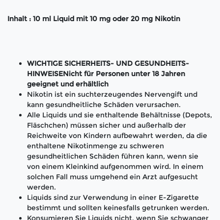
Inhalt : 10 ml Liquid mit 10 mg oder 20 mg Nikotin
WICHTIGE SICHERHEITS- UND GESUNDHEITS-
HINWEISENicht für Personen unter 18 Jahren
geeignet und erhältlich
Nikotin ist ein suchterzeugendes Nervengift und
kann gesundheitliche Schäden verursachen.
Alle Liquids und sie enthaltende Behältnisse (Depots,
Fläschchen) müssen sicher und außerhalb der
Reichweite von Kindern aufbewahrt werden, da die
enthaltene Nikotinmenge zu schweren
gesundheitlichen Schäden führen kann, wenn sie
von einem Kleinkind aufgenommen wird. In einem
solchen Fall muss umgehend ein Arzt aufgesucht
werden.
Liquids sind zur Verwendung in einer E-Zigarette
bestimmt und sollten keinesfalls getrunken werden.
Konsumieren Sie Liquids nicht, wenn Sie schwanger