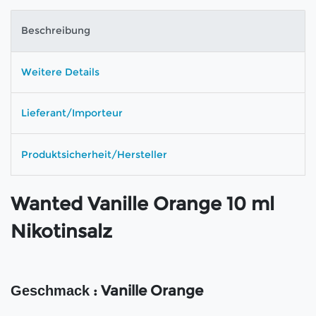
Beschreibung
Weitere Details
Lieferant/Importeur
Produktsicherheit/Hersteller
Wanted Vanille Orange 10 ml
Nikotinsalz
: Vanille Orange
Geschmack