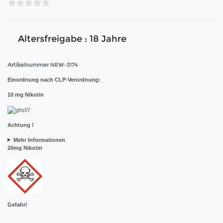
Altersfreigabe : 18 Jahre
Artikelnummer
NEW-3174
Einordnung nach CLP-Verordnung:
10 mg Nikotin
Achtung !
Mehr Informationen
20mg Nikotin
Gefahr!