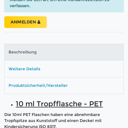
verfassen.
ANMELDEN
Beschreibung
Weitere Details
Produktsicherheit/Hersteller
10 ml Tropfflasche - PET
Die 10ml PET Flaschen haben eine abnehmbare
Tropfspitze aus Kunststoff und einen Deckel mit
Kindersicherung ISO 8317.