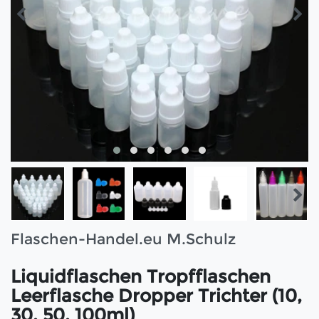
Flaschen-Handel.eu M.Schulz
Liquidflaschen Tropfflaschen
Leerflasche Dropper Trichter (10,
30, 50, 100ml)