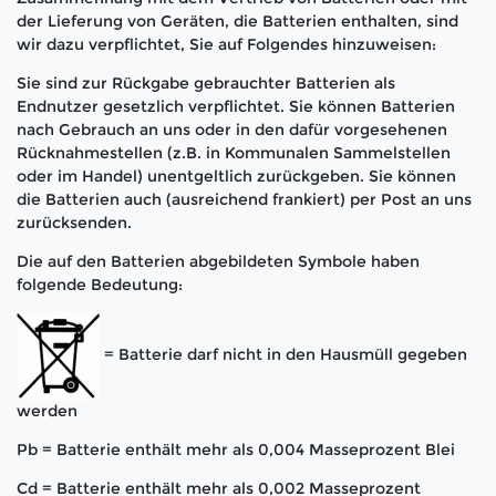
der Lieferung von Geräten, die Batterien enthalten, sind
wir dazu verpflichtet, Sie auf Folgendes hinzuweisen:
Sie sind zur Rückgabe gebrauchter Batterien als
Endnutzer gesetzlich verpflichtet. Sie können Batterien
nach Gebrauch an uns oder in den dafür vorgesehenen
Rücknahmestellen (z.B. in Kommunalen Sammelstellen
oder im Handel) unentgeltlich zurückgeben. Sie können
die Batterien auch (ausreichend frankiert) per Post an uns
zurücksenden.
Die auf den Batterien abgebildeten Symbole haben
folgende Bedeutung:
= Batterie darf nicht in den Hausmüll gegeben
werden
Pb = Batterie enthält mehr als 0,004 Masseprozent Blei
Cd = Batterie enthält mehr als 0,002 Masseprozent