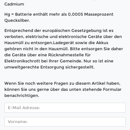
Cadmium
Hg = Batterie enthält mehr als 0,0005 Masseprozent
Quecksilber.
Entsprechend der europäischen Gesetzgebung ist es
verboten, elektrische und elektronische Geräte über den
Hausmüll zu entsorgen.Ladegerät sowie die Akkus
gehören nicht in den Hausmüll. Bitte entsorgen Sie daher
die Geräte über eine Rücknahmestelle für
Elektronikschrott bei Ihrer Gemeinde. Nur so ist eine
umweltgerechte Entsorgung sichergestellt.
Wenn Sie noch weitere Fragen zu diesem Artikel haben,
können Sie uns gerne über das unten stehende Formular
benachrichtigen.