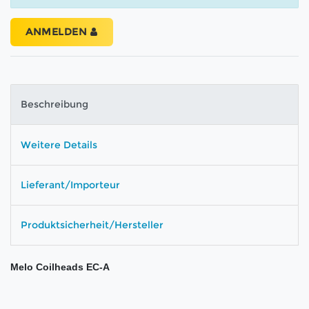
ANMELDEN
Beschreibung
Weitere Details
Lieferant/Importeur
Produktsicherheit/Hersteller
Melo Coilheads EC-A