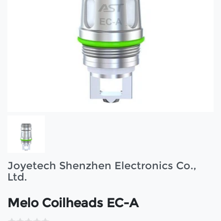
Joyetech Shenzhen Electronics Co.,
Ltd.
Melo Coilheads EC-A