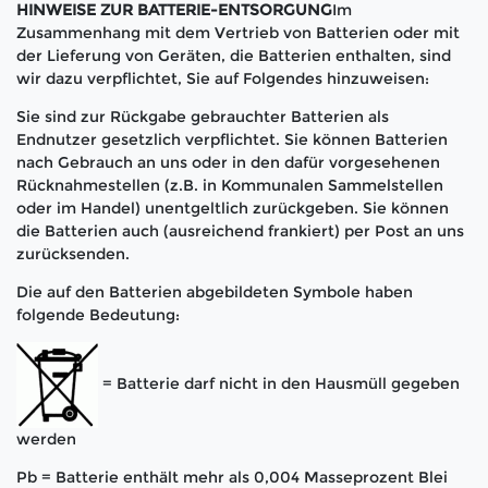
HINWEISE ZUR BATTERIE-ENTSORGUNG
Im
Zusammenhang mit dem Vertrieb von Batterien oder mit
der Lieferung von Geräten, die Batterien enthalten, sind
wir dazu verpflichtet, Sie auf Folgendes hinzuweisen:
Sie sind zur Rückgabe gebrauchter Batterien als
Endnutzer gesetzlich verpflichtet. Sie können Batterien
nach Gebrauch an uns oder in den dafür vorgesehenen
Rücknahmestellen (z.B. in Kommunalen Sammelstellen
oder im Handel) unentgeltlich zurückgeben. Sie können
die Batterien auch (ausreichend frankiert) per Post an uns
zurücksenden.
Die auf den Batterien abgebildeten Symbole haben
folgende Bedeutung:
= Batterie darf nicht in den Hausmüll gegeben
werden
Pb = Batterie enthält mehr als 0,004 Masseprozent Blei