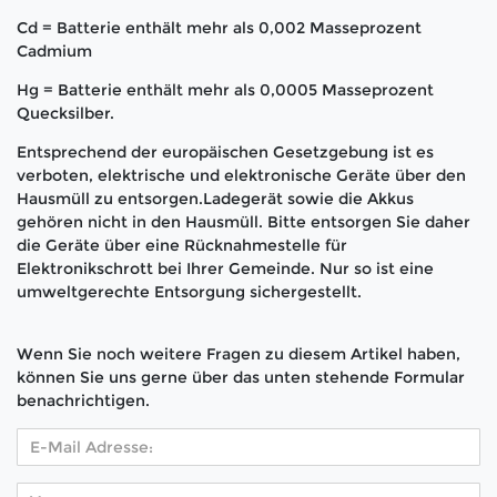
Cd = Batterie enthält mehr als 0,002 Masseprozent
Cadmium
Hg = Batterie enthält mehr als 0,0005 Masseprozent
Quecksilber.
Entsprechend der europäischen Gesetzgebung ist es
verboten, elektrische und elektronische Geräte über den
Hausmüll zu entsorgen.Ladegerät sowie die Akkus
gehören nicht in den Hausmüll. Bitte entsorgen Sie daher
die Geräte über eine Rücknahmestelle für
Elektronikschrott bei Ihrer Gemeinde. Nur so ist eine
umweltgerechte Entsorgung sichergestellt.
Wenn Sie noch weitere Fragen zu diesem Artikel haben,
können Sie uns gerne über das unten stehende Formular
benachrichtigen.