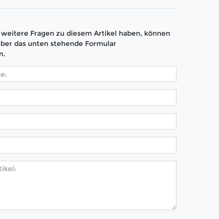
weitere Fragen zu diesem Artikel haben, können
über das unten stehende Formular
n.