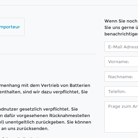
Wenn Sie noch 
Importeur
Sie uns gerne 
benachrichtige
menhang mit dem Vertrieb von Batterien
nthalten, sind wir dazu verpflichtet, Sie
dnutzer gesetzlich verpflichtet. Sie
den dafür vorgesehenen Rücknahmestellen
l) unentgeltlich zurückgeben. Sie können
t an uns zurücksenden.