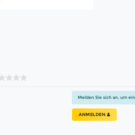
Melden Sie sich an, um ei
ANMELDEN