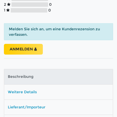
2
0
1
0
Melden Sie sich an, um eine Kundenrezension zu
verfassen.
ANMELDEN
Beschreibung
Weitere Details
Lieferant/Importeur