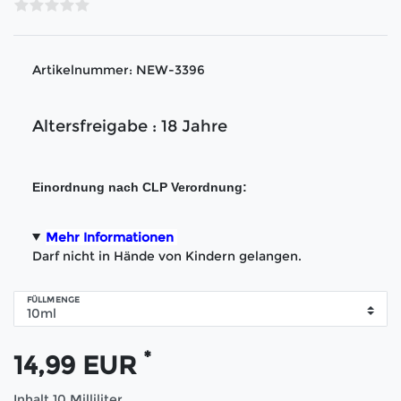
Artikelnummer:
NEW-3396
Altersfreigabe : 18 Jahre
Einordnung nach CLP Verordnung:
Mehr Informationen
Darf nicht in Hände von Kindern gelangen.
FÜLLMENGE
*
14,99 EUR
Inhalt
10
Milliliter