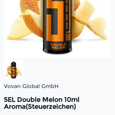
Vovan Global GmbH
5EL Double Melon 10ml
Aroma(Steuerzeichen)