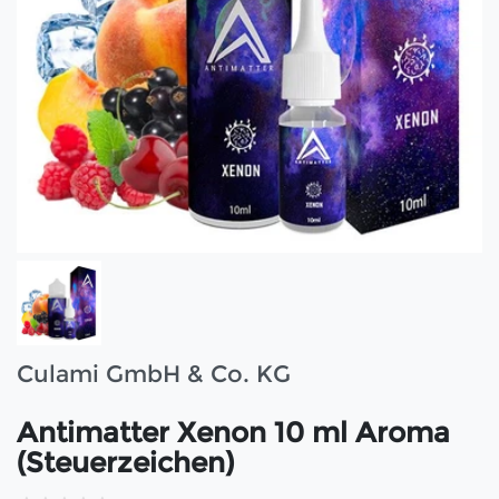
Culami GmbH & Co. KG
Antimatter Xenon 10 ml Aroma
(Steuerzeichen)