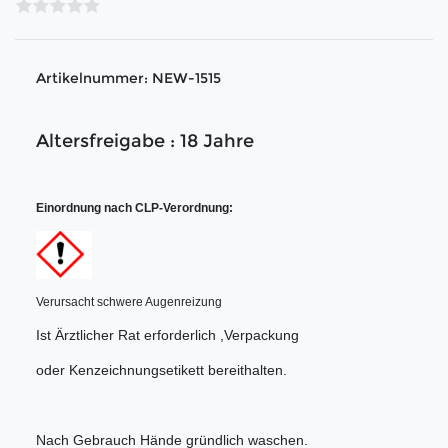
Artikelnummer:
NEW-1515
Altersfreigabe : 18 Jahre
Einordnung nach CLP-Verordnung:
Verursacht schwere Augenreizung
Ist Ärztlicher Rat erforderlich ,Verpackung
oder Kenzeichnungsetikett bereithalten.
Nach Gebrauch Hände gründlich waschen.