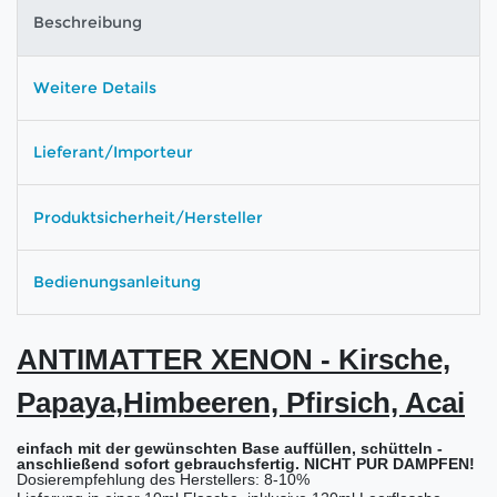
Beschreibung
Weitere Details
Lieferant/Importeur
Produktsicherheit/Hersteller
Bedienungsanleitung
ANTIMATTER XENON - Kirsche,
Papaya,Himbeeren, Pfirsich, Acai
einfach mit der gewünschten Base auffüllen, schütteln -
anschließend sofort gebrauchsfertig. NICHT PUR DAMPFEN!
Dosierempfehlung des Herstellers: 8-10%