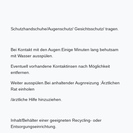
Schutzhandschuhe/Augenschutz/ Gesichtsschutz/ tragen.
Bei Kontakt mit den Augen:Einige Minuten lang behutsam
mit Wasser ausspülen.
Eventuell vorhandene Kontaktinsen nach Möglichkeit
entfernen.
Weiter ausspülen.Bei anhaltender Augnreizung :Ärztlichen
Rat einholen
/ärztliche Hilfe hinzuziehen.
Inhalt/Behälter einer geeigneten Recycling- oder
Entsorgungseinrichtung.