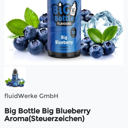
fluidWerke GmbH
Big Bottle Big Blueberry
Aroma(Steuerzeichen)