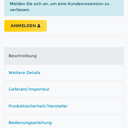
Melden Sie sich an, um eine Kundenrezension zu
verfassen.
ANMELDEN
Beschreibung
Weitere Details
Lieferant/Importeur
Produktsicherheit/Hersteller
Bedienungsanleitung