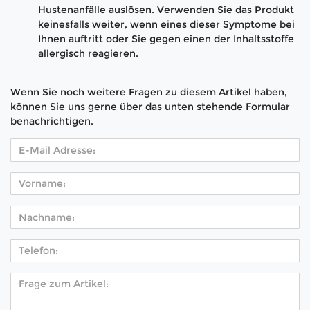
Hustenanfälle auslösen. Verwenden Sie das Produkt
keinesfalls weiter, wenn eines dieser Symptome bei
Ihnen auftritt oder Sie gegen einen der Inhaltsstoffe
allergisch reagieren.
Wenn Sie noch weitere Fragen zu diesem Artikel haben,
können Sie uns gerne über das unten stehende Formular
benachrichtigen.