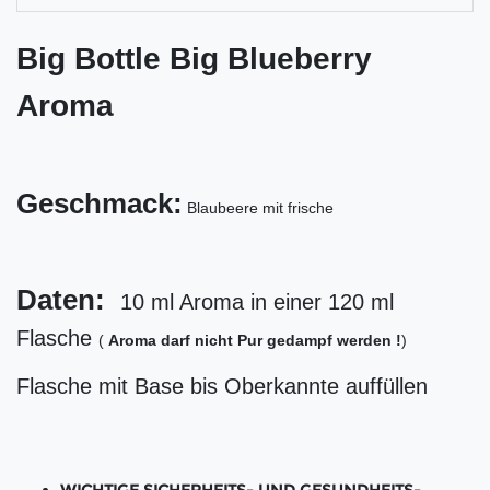
Big Bottle Big Blueberry
Aroma
Geschmack:
Blaubeere mit frische
Daten:
10 ml Aroma in einer 120 ml
Flasche
(
Aroma darf nicht Pur gedampf werden !
)
Flasche mit Base bis Oberkannte auffüllen