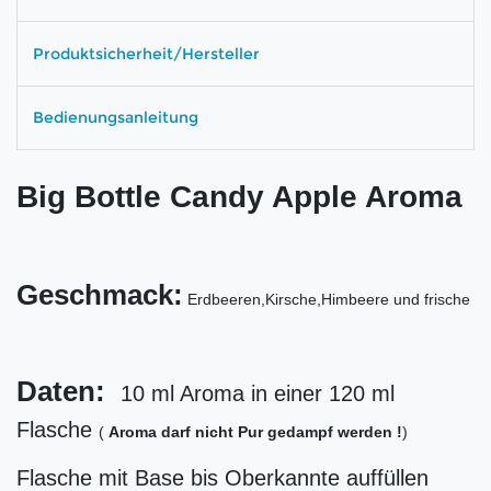
Produktsicherheit/Hersteller
Bedienungsanleitung
Big Bottle Candy Apple Aroma
Geschmack:
Erdbeeren,Kirsche,Himbeere und frische
Daten:
10 ml Aroma in einer 120 ml
Flasche
(
Aroma darf nicht Pur gedampf werden !
)
Flasche mit Base bis Oberkannte auffüllen