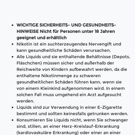
WICHTIGE SICHERHEITS- UND GESUNDHEITS-
HINWEISE Nicht für Personen unter 18 Jahren
geeignet und erhältlich
Nikotin ist ein suchterzeugendes Nervengift und
kann gesundheitliche Schäden verursachen.
Alle Liquids und sie enthaltende Behältnisse (Depots,
Fläschchen) müssen sicher und außerhalb der
Reichweite von Kindern aufbewahrt werden, da die
enthaltene Nikotinmenge zu schweren
gesundheitlichen Schäden führen kann, wenn sie
von einem Kleinkind aufgenommen wird. In einem
solchen Fall muss umgehend ein Arzt aufgesucht
werden.
Liquids sind zur Verwendung in einer E-Zigarette
bestimmt und sollten keinesfalls getrunken werden.
Konsumieren Sie Liquids nicht, wenn Sie schwanger
sind, stillen, an einer Herz-Kreislauf-Erkrankung
(kardiovaskuläre Erkrankung) oder einer an einer