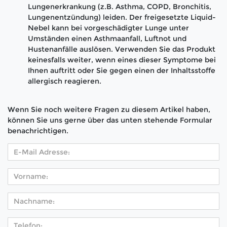
Lungenerkrankung (z.B. Asthma, COPD, Bronchitis,
Lungenentzündung) leiden. Der freigesetzte Liquid-
Nebel kann bei vorgeschädigter Lunge unter
Umständen einen Asthmaanfall, Luftnot und
Hustenanfälle auslösen. Verwenden Sie das Produkt
keinesfalls weiter, wenn eines dieser Symptome bei
Ihnen auftritt oder Sie gegen einen der Inhaltsstoffe
allergisch reagieren.
Wenn Sie noch weitere Fragen zu diesem Artikel haben,
können Sie uns gerne über das unten stehende Formular
benachrichtigen.