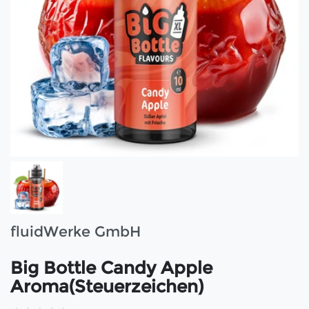
fluidWerke GmbH
Big Bottle Candy Apple
Aroma(Steuerzeichen)