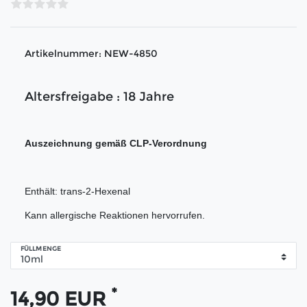
Artikelnummer:
NEW-4850
Altersfreigabe : 18 Jahre
Auszeichnung gemäß CLP-Verordnung
Enthält: trans-2-Hexenal
Kann allergische Reaktionen hervorrufen.
FÜLLMENGE
*
14,90 EUR