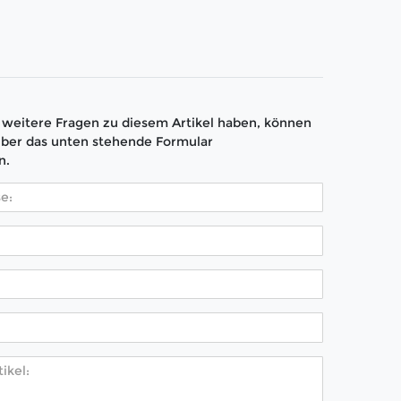
weitere Fragen zu diesem Artikel haben, können
über das unten stehende Formular
n.