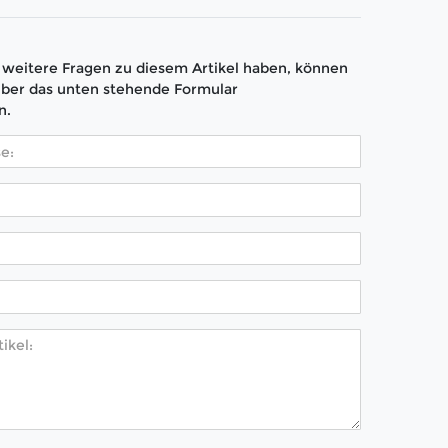
weitere Fragen zu diesem Artikel haben, können
über das unten stehende Formular
n.