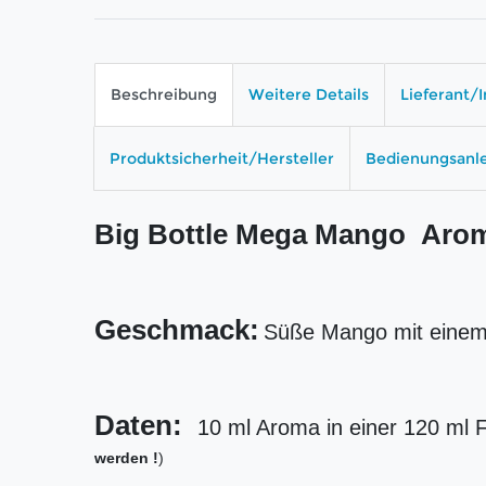
Beschreibung
Weitere Details
Lieferant/
Produktsicherheit/Hersteller
Bedienungsanl
Big Bottle Mega Mango Aro
Geschmack:
Süße Mango mit einem
Daten:
10 ml Aroma in einer 120 ml 
werden !
)