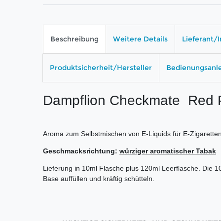
Beschreibung
Weitere Details
Lieferant/
Produktsicherheit/Hersteller
Bedienungsanl
Dampflion Checkmate Red
Aroma zum Selbstmischen von E-Liquids für E-Zigaret
Geschmacksrichtung:
würziger aromatischer Tabak
Lieferung in 10ml Flasche plus 120ml Leerflasche. Die 1
Base auffüllen und kräftig schütteln.