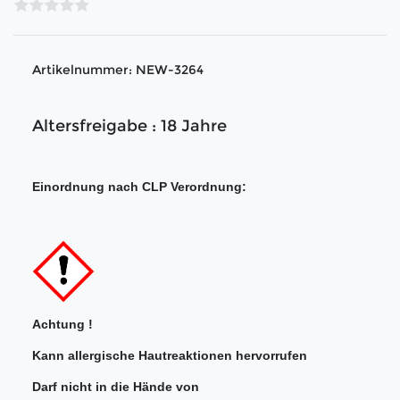
Artikelnummer:
NEW-3264
Altersfreigabe : 18 Jahre
Einordnung nach CLP Verordnung:
Achtung !
Kann allergische Hautreaktionen hervorrufen
Darf nicht in die Hände von