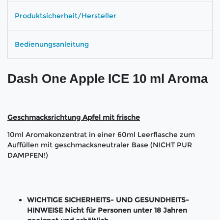
Produktsicherheit/Hersteller
Bedienungsanleitung
Dash One Apple ICE 10 ml Aroma
Geschmacksrichtung Apfel
mit frische
10ml Aromakonzentrat in einer 60ml Leerflasche zum
Auffüllen mit geschmacksneutraler Base (NICHT PUR
DAMPFEN!)
WICHTIGE SICHERHEITS- UND GESUNDHEITS-
HINWEISE Nicht für Personen unter 18 Jahren