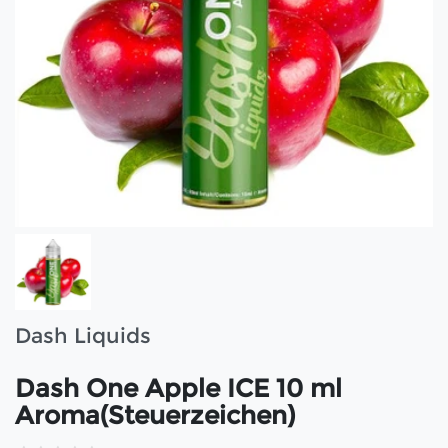
Dash Liquids
Dash One Apple ICE 10 ml
Aroma(Steuerzeichen)