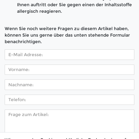
Ihnen auftritt oder Sie gegen einen der Inhaltsstoffe
allergisch reagieren.
Wenn Sie noch weitere Fragen zu diesem Artikel haben,
können Sie uns gerne über das unten stehende Formular
benachrichtigen.