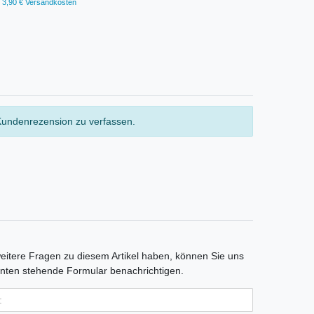
3,90 € Versandkosten
Kundenrezension zu verfassen.
itere Fragen zu diesem Artikel haben, können Sie uns
nten stehende Formular benachrichtigen.