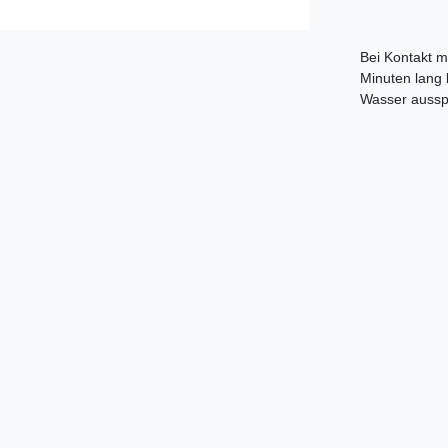
Bei Kontakt m
Minuten lang
Wasser aussp