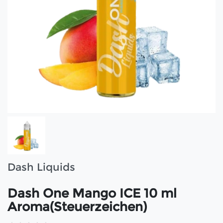
Dash Liquids
Dash One Mango ICE 10 ml
Aroma(Steuerzeichen)