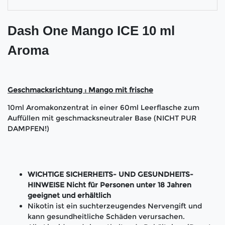
Dash One Mango ICE 10 ml
Aroma
Geschmacksrichtung : Mango mit frische
10ml Aromakonzentrat in einer 60ml Leerflasche zum
Auffüllen mit geschmacksneutraler Base (NICHT PUR
DAMPFEN!)
WICHTIGE SICHERHEITS- UND GESUNDHEITS-
HINWEISE Nicht für Personen unter 18 Jahren
geeignet und erhältlich
Nikotin ist ein suchterzeugendes Nervengift und
kann gesundheitliche Schäden verursachen.