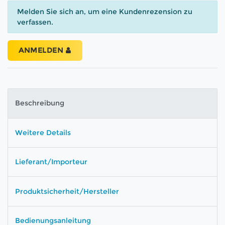
Melden Sie sich an, um eine Kundenrezension zu
verfassen.
ANMELDEN
Beschreibung
Weitere Details
Lieferant/Importeur
Produktsicherheit/Hersteller
Bedienungsanleitung