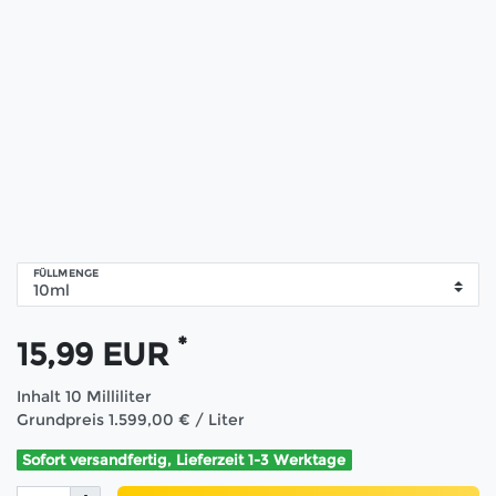
FÜLLMENGE
*
15,99 EUR
Inhalt
10
Milliliter
Grundpreis
1.599,00 € / Liter
Sofort versandfertig, Lieferzeit 1-3 Werktage