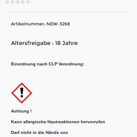
Artikelnummer:
NEW-3268
Altersfreigabe : 18 Jahre
Einordnung nach CLP Verordnung:
Achtung !
Kann allergische Hautreaktionen hervorrufen
Darf nicht in die Hände von