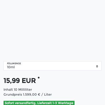
FÜLLMENGE
*
15,99 EUR
Inhalt
10
Milliliter
Grundpreis
1.599,00 € / Liter
Sofort versandfertig, Lieferzeit 1-3 Werktage