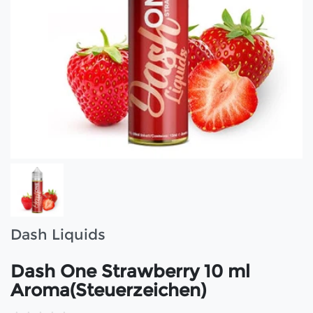
Dash Liquids
Dash One Strawberry 10 ml
Aroma(Steuerzeichen)