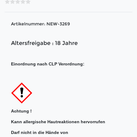
Artikelnummer:
NEW-3269
Altersfreigabe : 18 Jahre
Einordnung nach CLP Verordnung:
Achtung !
Kann allergische Hautreaktionen hervorrufen
Darf nicht in die Hände von