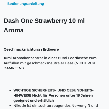
Bedienungsanleitung
Dash One Strawberry 10 ml
Aroma
Geschmacksrichtung : Erdbeere
10ml Aromakonzentrat in einer 60ml Leerflasche zum
Auffüllen mit geschmacksneutraler Base (NICHT PUR
DAMPFEN!)
WICHTIGE SICHERHEITS- UND GESUNDHEITS-
HINWEISE Nicht für Personen unter 18 Jahren
geeignet und erhältlich
Nikotin ist ein suchterzeugendes Nervengift und