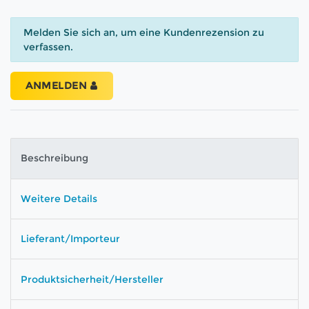
Melden Sie sich an, um eine Kundenrezension zu
verfassen.
ANMELDEN
Beschreibung
Weitere Details
Lieferant/Importeur
Produktsicherheit/Hersteller