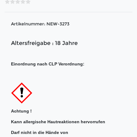
Artikelnummer:
NEW-3273
Altersfreigabe : 18 Jahre
Einordnung nach CLP Verordnung:
Achtung !
Kann allergische Hautreaktionen hervorrufen
Darf nicht in die Hände von