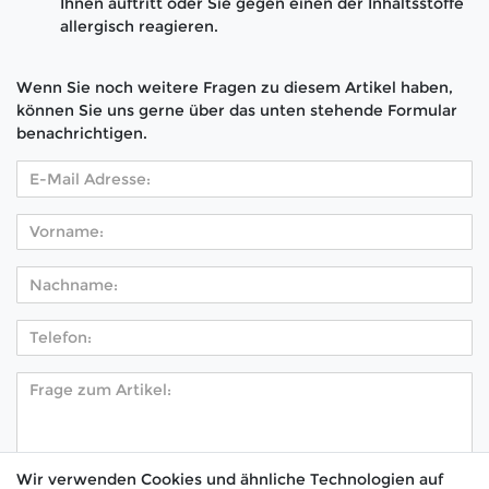
Ihnen auftritt oder Sie gegen einen der Inhaltsstoffe
allergisch reagieren.
Wenn Sie noch weitere Fragen zu diesem Artikel haben,
können Sie uns gerne über das unten stehende Formular
benachrichtigen.
Wir verwenden Cookies und ähnliche Technologien auf