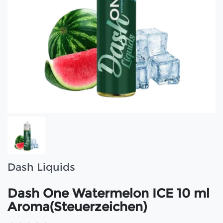
Dash Liquids
Dash One Watermelon ICE 10 ml
Aroma(Steuerzeichen)