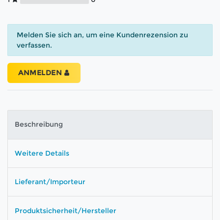
Melden Sie sich an, um eine Kundenrezension zu
verfassen.
ANMELDEN
Beschreibung
Weitere Details
Lieferant/Importeur
Produktsicherheit/Hersteller