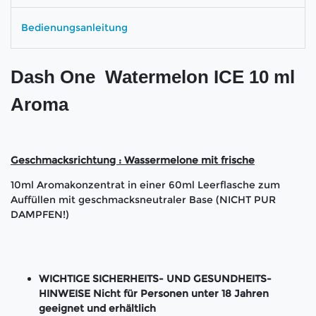
Bedienungsanleitung
Dash One Watermelon ICE 10 ml
Aroma
Geschmacksrichtung : Wassermelone mit frische
10ml Aromakonzentrat in einer 60ml Leerflasche zum
Auffüllen mit geschmacksneutraler Base (NICHT PUR
DAMPFEN!)
WICHTIGE SICHERHEITS- UND GESUNDHEITS-
HINWEISE Nicht für Personen unter 18 Jahren
geeignet und erhältlich