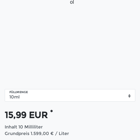
ol
FÜLLMENGE
*
15,99 EUR
Inhalt
10
Milliliter
Grundpreis
1.599,00 € / Liter