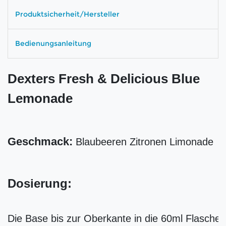
Produktsicherheit/Hersteller
Bedienungsanleitung
Dexters Fresh & Delicious Blue
Lemonade
Geschmack:
Blaubeeren Zitronen Limonade
Dosierung:
Die Base bis zur Oberkante in die 60ml Flasche f