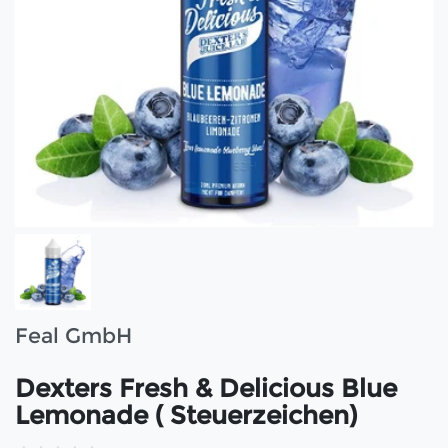
Feal GmbH
Dexters Fresh & Delicious Blue
Lemonade ( Steuerzeichen)