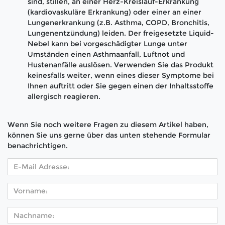
sind, stillen, an einer Herz-Kreislauf-Erkrankung
(kardiovaskuläre Erkrankung) oder einer an einer
Lungenerkrankung (z.B. Asthma, COPD, Bronchitis,
Lungenentzündung) leiden. Der freigesetzte Liquid-
Nebel kann bei vorgeschädigter Lunge unter
Umständen einen Asthmaanfall, Luftnot und
Hustenanfälle auslösen. Verwenden Sie das Produkt
keinesfalls weiter, wenn eines dieser Symptome bei
Ihnen auftritt oder Sie gegen einen der Inhaltsstoffe
allergisch reagieren.
Wenn Sie noch weitere Fragen zu diesem Artikel haben,
können Sie uns gerne über das unten stehende Formular
benachrichtigen.