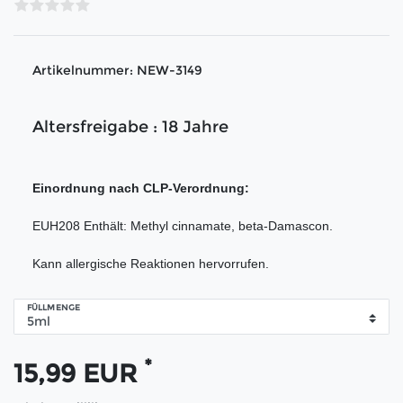
Artikelnummer:
NEW-3149
Altersfreigabe : 18 Jahre
Einordnung nach CLP-Verordnung:
EUH208 Enthält: Methyl cinnamate, beta-Damascon.
Kann allergische Reaktionen hervorrufen.
FÜLLMENGE
*
15,99 EUR