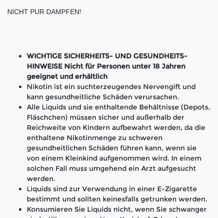
NICHT PUR DAMPFEN!
WICHTIGE SICHERHEITS- UND GESUNDHEITS-
HINWEISE Nicht für Personen unter 18 Jahren
geeignet und erhältlich
Nikotin ist ein suchterzeugendes Nervengift und
kann gesundheitliche Schäden verursachen.
Alle Liquids und sie enthaltende Behältnisse (Depots,
Fläschchen) müssen sicher und außerhalb der
Reichweite von Kindern aufbewahrt werden, da die
enthaltene Nikotinmenge zu schweren
gesundheitlichen Schäden führen kann, wenn sie
von einem Kleinkind aufgenommen wird. In einem
solchen Fall muss umgehend ein Arzt aufgesucht
werden.
Liquids sind zur Verwendung in einer E-Zigarette
bestimmt und sollten keinesfalls getrunken werden.
Konsumieren Sie Liquids nicht, wenn Sie schwanger